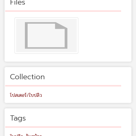
Files
Collection
โปสเตอร์/ใบปลิว
Tags