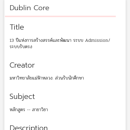
Dublin Core
Title
13 ปีแห่งการสร้างสรรค์และพัฒนา ระบบ Admission/
ระบบรับตรง
Creator
มหาวิทยาลัยแม่ฟ้าหลวง. ส่วนรับนักศึกษา
Subject
หลักสูตร -- สาขาวิชา
Description