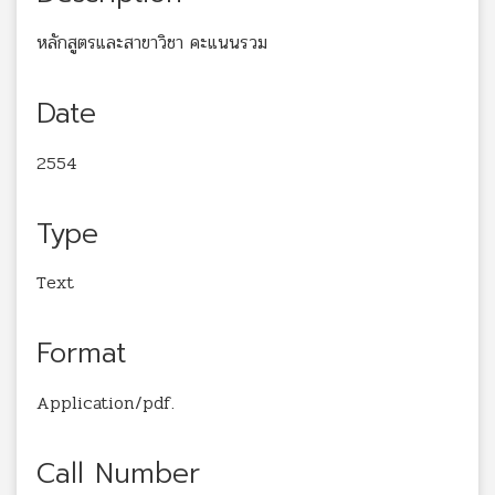
หลักสูตรและสาขาวิชา คะแนนรวม
Date
2554
Type
Text
Format
Application/pdf.
Call Number