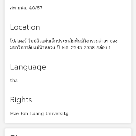
สพ มฟล. 4.6/57
Location
โปสเตอร์ ใบปลิวแผ่นเล็กประชาสัมพันธ์กิจกรรมต่างๆ ของ
มหาวิทยาลัยแม่ฟ้าหลวง ปี พ.ศ. 2545-2558 กล่อง 1
Language
tha
Rights
Mae Fah Luang University