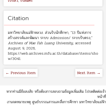
ใบปลิว
,
รับสมัคร
Citation
มหาวิทยาลัยแม่ฟ้าหลวง. ส่วนรับนักศึกษา, “13 ปีแห่งการ
สร้างสรรค์และพัฒนา ระบบ Admission/ ระบบรับตรง,”
Archives of Mae Fah Luang University
, accessed
August 9, 2026,
https://web.archives.mfu.ac.th/database/items/sho
w/3041
.
← Previous Item
Next Item →
หากท่านมีข้อสงสัย หรือต้องการสอบถามข้อมูลเพิ่มเติม โปรดติดต่อเจ้า
หน้าที่
งานจดหมายเหตุ ศูนย์บรรณสารและสื่อการศึกษา มหาวิทยาลัยแม่ฟ้า