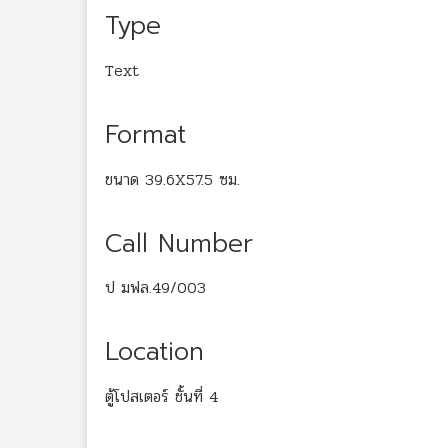
Type
Text
Format
ขนาด 39.6X57.5 ซม.
Call Number
ป มฟล.49/003
Location
ตู้โปสเตอร์ ชั้นที่ 4