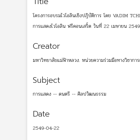
Title
โครงการอบรมไวโอลินเชิงปฎิบัติการ โดย VADIM TCHIJ
การแสดงไวโอลิน ฟรีคอนเสริ์ต วันที่ 22 เมษายน 254
Creator
มหาวิทยาลัยแม่ฟ้าหลวง. หน่วยความร่วมมือทางวิชาการฝรั
Subject
การแสดง -- ดนตรี -- ศิลปวัฒนธรรม
Date
2549-04-22