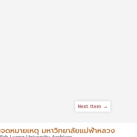
Next Item →