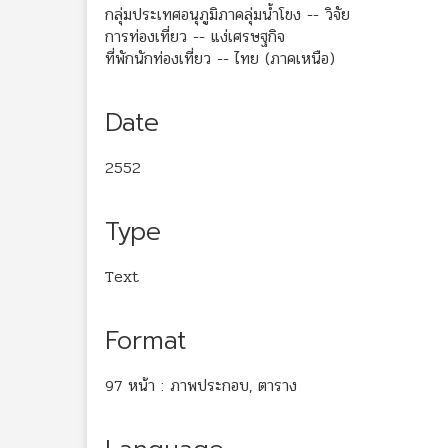
กลุ่มประเทศอนุภูมิภาคลุ่มน้ำโขง -- วิจัย
การท่องเที่ยว -- แง่เศรษฐกิจ
ที่พักนักท่องเที่ยว -- ไทย (ภาคเหนือ)
Date
2552
Type
Text
Format
97 หน้า : ภาพประกอบ, ตาราง