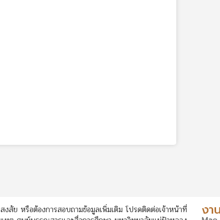
สงสัย หรือต้องการสอบถามข้อมูลเพิ่มเติม โปรดติดต่อเจ้าหน้าที่