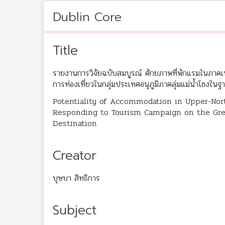
Dublin Core
Title
รายงานการวิจัยฉบับสมบูรณ์ ศักยภาพที่พักแรมในภาคเหน
การท่องเที่ยวในกลุ่มประเทศอนุภูมิภาคลุ่มแม่น้ำโขงในฐา
Potentiality of Accommodation in Upper-Nor
Responding to Tourism Campaign on the Gre
Destination
Creator
บุษบา สิทธิการ
Subject