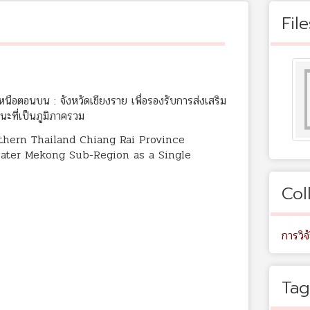
File
ือตอนบน : จังหวัดเชียงราย เพื่อรองรับการส่งเสริม
นะที่เป็นภูมิภาครวม
thern Thailand Chiang Rai Province
ater Mekong Sub-Region as a Single
Col
การวิจ
Tag