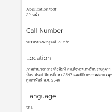
Application/pdf.
22 หน้า
Call Number
พระบรมวงศานุวงศ์ 2.3.5/6
Location
ภาพถ่าย/เอกสาร/สิ่งพิมพ์ สมเด็จพระเทพรัตนราชสุดา
บัตร ประจำปีการศึกษา 2547 และพิธีเททองหล่อพระพุทธร
กุมภาพันธ์ พ.ศ. 2549
Language
tha