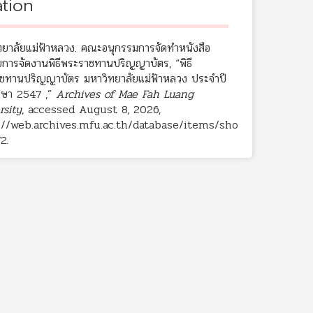
ation
ทยาลัยแม่ฟ้าหลวง. คณะอนุกรรมการจัดทำหนังสือ
บการจัดงานพิธีพระราชทานปริญญาบัตร, “พิธี
ชทานปริญญาบัตร มหาวิทยาลัยแม่ฟ้าหลวง ประจำปี
กษา 2547 ,”
Archives of Mae Fah Luang
rsity
, accessed August 8, 2026,
://web.archives.mfu.ac.th/database/items/sho
72
.