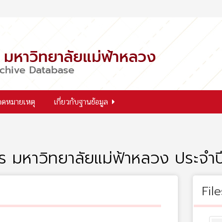
จดหมายเหตุ
เกี่ยวกับฐานข้อมูล
 มหาวิทยาลัยแม่ฟ้าหลวง ประจำป
File