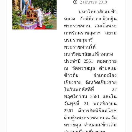
2 เมษายน 2019
มหาวิทยาลัยแม่ฟ้า
หลวง จัดพิธีถวายผ้ากฐิน
พระราชทาน สมเด็จพระ
เทพรัตนราชสุดาฯ สยาม
บรมราชกุมารี
พระราชทานให้
มหาวิทยาลัยแม่ฟ้าหลวง
ประจำปี 2561 ทอดถวาย
ณ วัดทรายมูล ตำบลแม่
ข้าวต้ม อำเภอเมือง
เชียงราย จังหวัดเชียงราย
ในวันพฤหัสดีที่ 22
พฤศจิกายน 2561 และใน
วันพุธที่ 21 พฤศจิกายน
2561 มีการจัดพิธีสมโภช
ผ้ากฐินพระราชทาน ณ วัด
ทรายมูล ตำบลแม่ข้าวต้ม
อำเภอเมืองเชียงราย