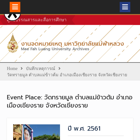
Skip
ศูนย์บรรณสารและสื่อการศึกษา
to
content
Home
บันทึกเหตุการณ์
วัดทรายมูล ตำบลแม่ข้าวต้ม อำเภอเมืองเชียงราย จังหวัดเชียงราย
Event Place:
วัดทรายมูล ตำบลแม่ข้าวต้ม อำเภอ
เมืองเชียงราย จังหวัดเชียงราย
ปี พ.ศ. 2561