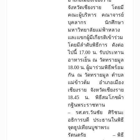
จังหวัดเชียงราย โดยมี
คณะผู้บริหาร คณาจารย์
บุคลากร นักศึกษา
มหาวิทยาลัยแม่ฟ้าหลวง
และแขกผู้มีเกียรติเข้าร่วม
โดยมีลำดับพิธีการ ดังต่อ
ไปนี้ 17.00 น. รับประทาน
อาหารเย็น ณ วัดทรายมูล
18.00 น. ผู้มาร่วมพิธีพร้อม
กัน ณ วัดทรายมูล ตำบล
แม่ข้าวต้ม อำเภอเมือง
เชียงราย จังหวัดเชียงราย
18.45 น. พิธีสมโภชผ้า
กฐินพระราชทาน
– รศ.ดร.วันชัย ศิริชนะ
อธิการบดี ประธานในพิธี
จุดธูปเทียนบูชาพระ
รัตนตรัย – พิธี