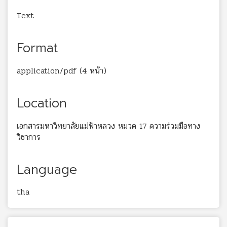
Text
Format
application/pdf (4 หน้า)
Location
เอกสารมหาวิทยาลัยแม่ฟ้าหลวง หมวด 17 ความร่วมมือทาง
วิชาการ
Language
tha