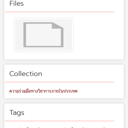
Files
Collection
ความร่วมมือทางวิชาการภายในประเทศ
Tags