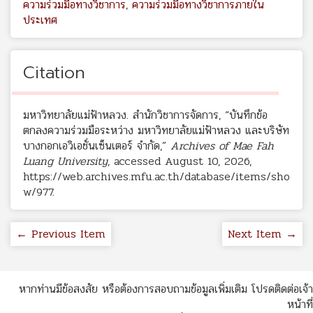
ความร่วมมือทางวิชาการ
,
ความร่วมมือทางวิชาการภายใน
ประเทศ
Citation
มหาวิทยาลัยแม่ฟ้าหลวง. สำนักวิชาการจัดการ, “บันทึกข้อ
ตกลงความร่วมมือระหว่าง มหาวิทยาลัยแม่ฟ้าหลวง และบริษัท
บางกอกเอวิเอชั่นเซ็นเตอร์ จำกัด,”
Archives of Mae Fah
Luang University
, accessed August 10, 2026,
https://web.archives.mfu.ac.th/database/items/sho
w/977
.
← Previous Item
Next Item →
หากท่านมีข้อสงสัย หรือต้องการสอบถามข้อมูลเพิ่มเติม โปรดติดต่อเจ้า
หน้าที่