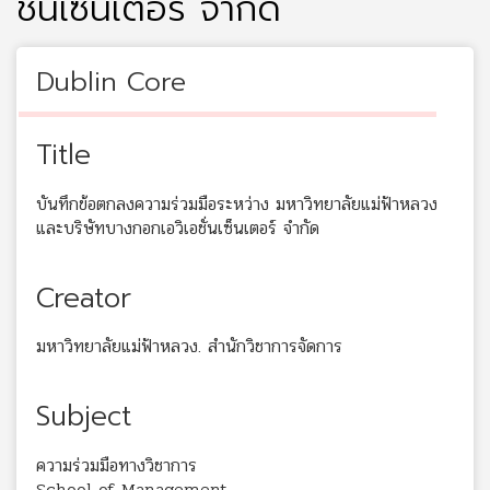
ชั่นเซ็นเตอร์ จำกัด
Dublin Core
Title
บันทึกข้อตกลงความร่วมมือระหว่าง มหาวิทยาลัยแม่ฟ้าหลวง
และบริษัทบางกอกเอวิเอชั่นเซ็นเตอร์ จำกัด
Creator
มหาวิทยาลัยแม่ฟ้าหลวง. สำนักวิชาการจัดการ
Subject
ความร่วมมือทางวิชาการ
School of Management