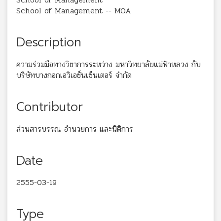
School of Management -- MOA
Description
ความร่วมมือทางวิชาการระหว่าง มหาวิทยาลัยแม่ฟ้าหลวง กับ
บริษัทบางกอกเอวิเอชั่นเซ็นเตอร์ จำกัด
Contributor
ส่วนสารบรรณ อำนวยการ และนิติการ
Date
2555-03-19
Type