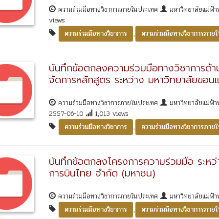
ความร่วมมือทางวิชาการภายในประเทศ
มหาวิทยาลัยแม่ฟ้
views
,
ความร่วมมือทางวิชาการ
ความร่วมมือทางวิชาการภาย
บันทึกข้อตกลงความร่วมมือทางวิชาการด้
จัดการหลักสูตร ระหว่าง มหาวิทยาลัยขอนแ
ความร่วมมือทางวิชาการภายในประเทศ
มหาวิทยาลัยแม่ฟ้
2557-06-10
1,013 views
,
ความร่วมมือทางวิชาการ
ความร่วมมือทางวิชาการภาย
บันทึกข้อตกลงโครงการความร่วมมือ ระหว่า
การบินไทย จำกัด (มหาชน)
ความร่วมมือทางวิชาการภายในประเทศ
มหาวิทยาลัยแม่ฟ้า
,
ความร่วมมือทางวิชาการ
ความร่วมมือทางวิชาการภาย