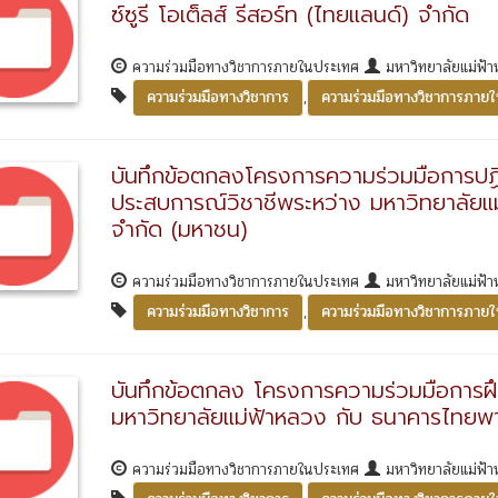
ซ์ซูรี โอเต็ลส์ รีสอร์ท (ไทยแลนด์) จำกัด
ความร่วมมือทางวิชาการภายในประเทศ
มหาวิทยาลัยแม่ฟ้า
,
ความร่วมมือทางวิชาการ
ความร่วมมือทางวิชาการภาย
บันทึกข้อตกลงโครงการความร่วมมือการปฏิ
ประสบการณ์วิชาชีพระหว่าง มหาวิทยาลัยแม
จำกัด (มหาชน)
ความร่วมมือทางวิชาการภายในประเทศ
มหาวิทยาลัยแม่ฟ้า
,
ความร่วมมือทางวิชาการ
ความร่วมมือทางวิชาการภาย
บันทึกข้อตกลง โครงการความร่วมมือการฝึ
มหาวิทยาลัยแม่ฟ้าหลวง กับ ธนาคารไทยพ
ความร่วมมือทางวิชาการภายในประเทศ
มหาวิทยาลัยแม่ฟ้า