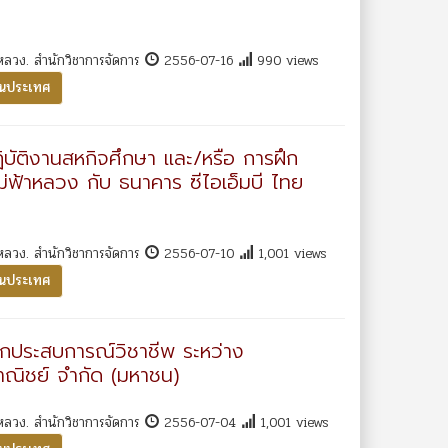
หลวง. สำนักวิชาการจัดการ
2556-07-16
990 views
ในประเทศ
บัติงานสหกิจศึกษา และ/หรือ การฝึก
่ฟ้าหลวง กับ ธนาคาร ซีไอเอ็มบี ไทย
หลวง. สำนักวิชาการจัดการ
2556-07-10
1,001 views
ในประเทศ
กประสบการณ์วิชาชีพ ระหว่าง
าณิชย์ จำกัด (มหาชน)
หลวง. สำนักวิชาการจัดการ
2556-07-04
1,001 views