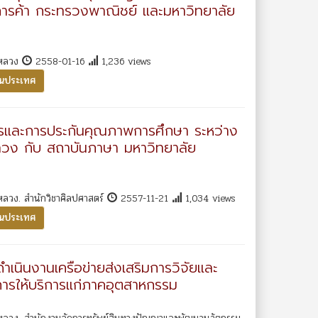
ารค้า กระทรวงพาณิชย์ และมหาวิทยาลัย
าหลวง
2558-01-16
1,236 views
ในประเทศ
ารและการประกันคุณภาพการศึกษา ระหว่าง
หลวง กับ สถาบันภาษา มหาวิทยาลัย
หลวง. สำนักวิชาศิลปศาสตร์
2557-11-21
1,034 views
ในประเทศ
ำเนินงานเครือข่ายส่งเสริมการวิจัยและ
ารให้บริการแก่ภาคอุตสาหกรรม