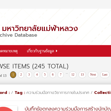
จดหมายเหตุ
เกี่ยวกับฐานข้อมูล
SE ITEMS (245 TOTAL)
...
1
2
3
4
5
6
7
12
13
Next
Last
of 13
ord :
/
Tag :
ความร่วมมือทางวิชาการภายในประเทศ /
Collecti
บันทึกข้อตกลงความร่วมมือการสร้างนักบ