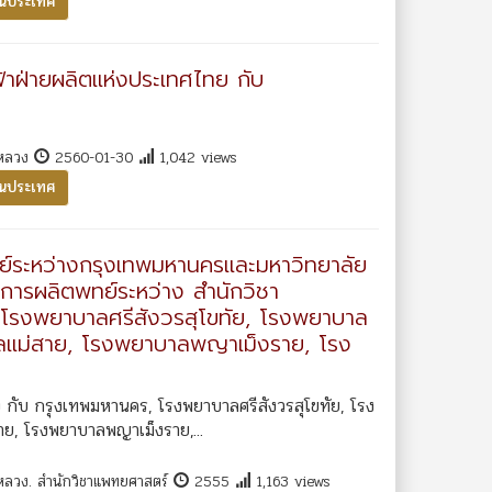
ในประเทศ
้าฝ่ายผลิตแห่งประเทศไทย กับ
าหลวง
2560-01-30
1,042 views
ในประเทศ
ย์ระหว่างกรุงเทพมหานครและมหาวิทยาลัย
การผลิตพทย์ระหว่าง สำนักวิชา
 โรงพยาบาลศรีสังวรสุโขทัย, โรงพยาบาล
าลแม่สาย, โรงพยาบาลพญาเม็งราย, โรง
 กับ กรุงเทพมหานคร, โรงพยาบาลศรีสังวรสุโขทัย, โรง
ย, โรงพยาบาลพญาเม็งราย,...
าหลวง. สำนักวิชาแพทยศาสตร์
2555
1,163 views