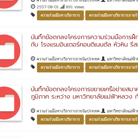
ความร่วมมือทางวิชาการภายในประเทศ
มหาวิทยาลัยแม่ฟ้
2557-08-01
891 views
,
ความร่วมมือทางวิชาการ
ความร่วมมือทางวิชาการภาย
บันทึกข้อตกลงโครงการความร่วมมือการฝึก
กับ โรงแรมอินเตอร์คอนติเนนตัล หัวหิน รีส
ความร่วมมือทางวิชาการภายในประเทศ
มหาวิทยาลัยแม่ฟ้
,
ความร่วมมือทางวิชาการ
ความร่วมมือทางวิชาการภาย
บันทึกข้อตกลงโครงการขยายเครือข่ายสมาค
ภูมิภาค ระหว่าง มหาวิทยาลัยแม่ฟ้าหลวง
ความร่วมมือทางวิชาการภายในประเทศ
มหาวิทยาลัยแม่ฟ้
,
ความร่วมมือทางวิชาการ
ความร่วมมือทางวิชาการภาย