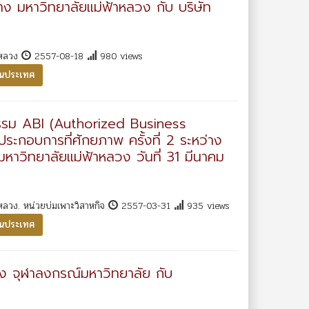
ง มหาวิทยาลัยแม่ฟ้าหลวง กับ บริษัท
าหลวง
2557-08-18
980 views
ในประเทศ
รรม ABI (Authorized Business
ประกอบการที่ศักยภาพ ครั้งที่ 2 ระหว่าง
วิทยาลัยแม่ฟ้าหลวง วันที่ 31 มีนาคม
หลวง. หน่วยบ่มเพาะวิสาหกิจ
2557-03-31
935 views
ในประเทศ
ง จุฬาลงกรณ์มหาวิทยาลัย กับ