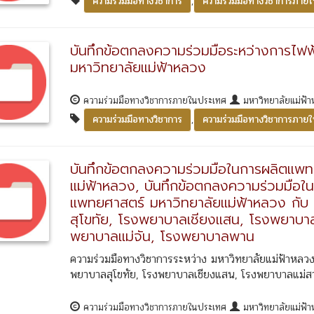
,
ความร่วมมือทางวิชาการ
ความร่วมมือทางวิชาการภาย
บันทึกข้อตกลงความร่วมมือระหว่างการไฟฟ
มหาวิทยาลัยแม่ฟ้าหลวง
ความร่วมมือทางวิชาการภายในประเทศ
มหาวิทยาลัยแม่ฟ้
,
ความร่วมมือทางวิชาการ
ความร่วมมือทางวิชาการภาย
บันทึกข้อตกลงความร่วมมือในการผลิตแพท
แม่ฟ้าหลวง, บันทึกข้อตกลงความร่วมมือใน
แพทยศาสตร์ มหาวิทยาลัยแม่ฟ้าหลวง กับ
สุโขทัย, โรงพยาบาลเชียงแสน, โรงพยาบ
พยาบาลแม่จัน, โรงพยาบาลพาน
ความร่วมมือทางวิชาการระหว่าง มหาวิทยาลัยแม่ฟ้าหลวง
พยาบาลสุโขทัย, โรงพยาบาลเชียงแสน, โรงพยาบาลแม่สา
ความร่วมมือทางวิชาการภายในประเทศ
มหาวิทยาลัยแม่ฟ้