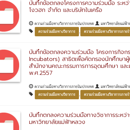
บันทึกข้อตกลงโครงการความร่วมมือ ระหว่า
โงวฮก จำกัด และบริษัทในเครือ
ความร่วมมือทางวิชาการภายในประเทศ
มหาวิทยาลัยแม่ฟ้
,
ความร่วมมือทางวิชาการ
ความร่วมมือทางวิชาการภาย
บันทึกข้อตกลงความร่วมมือ โครงการกิจก
Incubators) สาธิตเพื่อคัดกรองนักศึกษาผู้
สำนักงานคณะกรรมการการอุดมศึกษา และมหา
พ.ศ.2557
ความร่วมมือทางวิชาการภายในประเทศ
มหาวิทยาลัยแม่ฟ้า
,
ความร่วมมือทางวิชาการ
ความร่วมมือทางวิชาการภาย
บันทึกตกลงความร่วมมือทางวิชาการระหว่า
มหาวิทยาลัยแม่ฟ้าหลวง