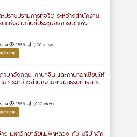
ละปราบปรามการทุจริต ระหว่างสำนักงาน
ห่งชาติกับที่ประชุมอธิการบดีแห่ง
าหลวง
2556
1,108 views
ในประเทศ
าษาอังกฤษ ภาษาจีน และภาษาอาเซียนให้
รศึกษา ระหว่างสำนักงานคณะกรรมการการ
าหลวง
2556
1,080 views
ในประเทศ
าง มหาวิทยาลัยแม่ฟ้าหลวง กับ บริษัทลัก