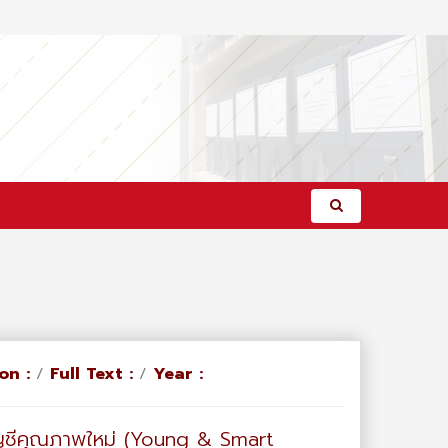
on :
/
Full Text :
/
Year :
ัญชีคุณภาพใหม่ (Young & Smart