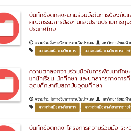
บันทึกข้อตกลงความร่วมมือในการป้องกันแ
คณะกรรมการป้องกันและปราบปรามการทุจริตแ
ประเทศไทย
ความร่วมมือทางวิชาการภายในประเทศ
มหาวิทยาลัยแม่ฟ้
,
ความร่วมมือทางวิชาการ
ความร่วมมือทางวิชาการภาย
ความตกลงความร่วมมือในการพัฒนาทักษะภ
แก่นักเรียน นักศึกษา และบุคลากรทางกา
อุดมศึกษากับสถาบันอุดมศึกษา
ความร่วมมือทางวิชาการภายในประเทศ
มหาวิทยาลัยแม่ฟ้
,
ความร่วมมือทางวิชาการ
ความร่วมมือทางวิชาการภาย
บันทึกข้อตกลง โครงการความร่วมมือ ระหว่