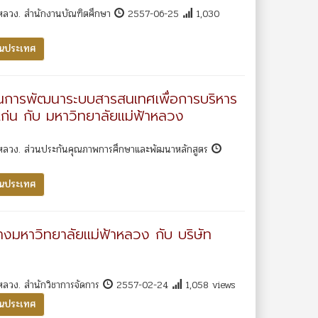
าหลวง. สำนักงานบัณฑิตศึกษา
2557-06-25
1,030
ในประเทศ
านการพัฒนาระบบสารสนเทศเพื่อการบริหาร
ก่น กับ มหาวิทยาลัยแม่ฟ้าหลวง
าหลวง. ส่วนประกันคุณภาพการศึกษาและพัฒนาหลักสูตร
ในประเทศ
งมหาวิทยาลัยแม่ฟ้าหลวง กับ บริษัท
หลวง. สำนักวิชาการจัดการ
2557-02-24
1,058 views
ในประเทศ