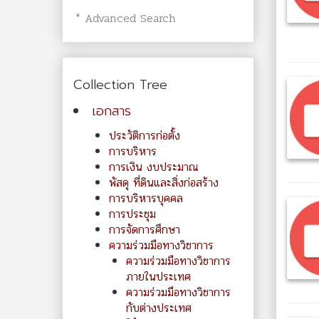
* Advanced Search
Collection Tree
เอกสาร
ประวัติการก่อตั้ง
การบริหาร
การเงิน งบประมาณ
พัสดุ ที่ดินและสิ่งก่อสร้าง
การบริหารบุคคล
การประชุม
การจัดการศึกษา
ความร่วมมือทางวิชาการ
ความร่วมมือทางวิชาการ
ภายในประเทศ
ความร่วมมือทางวิชาการ
กับต่างประเทศ