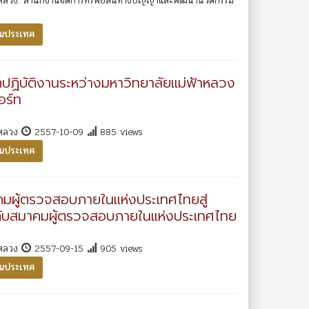
าหลวง. สำนักงานจัดการทรัพย์สินทางปัญญาและพัฒนานวัตกรรม
ในประเทศ
ปฏิบัติงานระหว่างมหาวิทยาลัยแม่ฟ้าหลวง
อร์ท
าหลวง
2557-10-09
885 views
ในประเทศ
มผู้ตรวจสอบภายในแห่งประเทศไทยสู่
 กับสมาคมผู้ตรวจสอบภายในแห่งประเทศไทย
าหลวง
2557-09-15
905 views
ในประเทศ