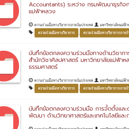
Accountants) ระหว่าง กรมพัฒนาธุรกิจก
แม่ฟ้าหลวง
ความร่วมมือทางวิชาการภายในประเทศ
มหาวิทยาลัยแม่ฟ้
,
ความร่วมมือทางวิชาการ
ความร่วมมือทางวิชาการภาย
บันทึกข้อตกลงความร่วมมือทางด้านวิชาก
สำนักวิชาศิลปศาสตร์ มหาวิทยาลัยแม่ฟ้า
ธรรมศาสตร์
ความร่วมมือทางวิชาการภายในประเทศ
มหาวิทยาลัยแม่ฟ้า
,
ความร่วมมือทางวิชาการ
ความร่วมมือทางวิชาการภาย
บันทึกข้อตกลงความร่วมมือ การจััดตั้งและด
พัฒนา ด้านวิทยาศาสตร์และเทคโนโลยีและก