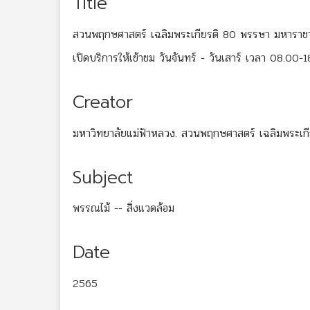
Title
สวนพฤกษศาสตร์ เฉลิมพระเกียรติ 80 พรรษา มหาราช
เปิดบริการให้เข้าชม วันจันทร์ - วันเสาร์ เวลา 08.00-
Creator
มหาวิทยาลัยแม่ฟ้าหลวง. สวนพฤกษศาสตร์ เฉลิมพระเ
Subject
พรรณไม้ -- สิ่งแวดล้อม
Date
2565