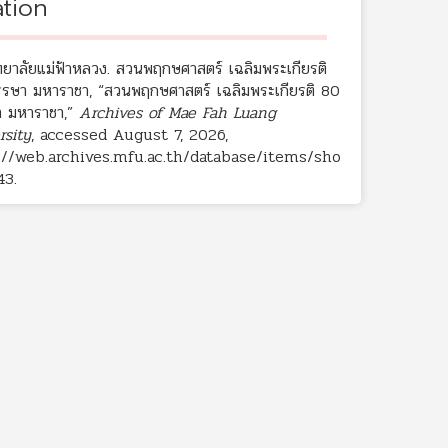
ation
ทยาลัยแม่ฟ้าหลวง. สวนพฤกษศาสตร์ เฉลิมพระเกียรติ
รษา มหาราชา, “สวนพฤกษศาสตร์ เฉลิมพระเกียรติ 80
 มหาราชา,”
Archives of Mae Fah Luang
rsity
, accessed August 7, 2026,
://web.archives.mfu.ac.th/database/items/sho
43
.