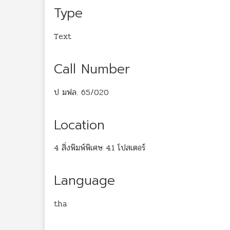
Type
Text
Call Number
ป มฟล. 65/020
Location
4 สิ่งพิมพ์พิเศษ 4.1 โปสเตอร์
Language
tha