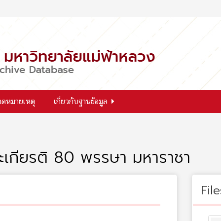
จดหมายเหตุ
เกี่ยวกับฐานข้อมูล
เกียรติ 80 พรรษา มหาราชา
File