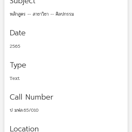
Subject
หลักสูตร -- สาขาวิชา -- ศิลปกรรม
Date
2565
Type
Text
Call Number
ป มฟล.65/010
Location