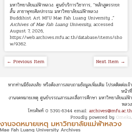
มหาวิทยาลัยแม่ฟ้าหลวง. ศูนย์บริการวิชาการ, “หลักสูตรระยะ
สั้น สาขาพุทธศิลปกรรม มหาวิทยาลัยแม่ฟ้าหลวง
Buddihist Art MFU Mae Fah Luang University ,”
Archives of Mae Fah Luang University
, accessed
August 7, 2026,
https://web.archives.mfu.ac.th/database/items/sho
w/9362
.
← Previous Item
Next Item →
หากท่านมีข้อสงสัย หรือต้องการสอบถามข้อมูลเพิ่มเติม โปรดติดต่อเจ้า
หน้าที่
งานจดหมายเหตุ ศูนย์บรรณสารและสื่อการศึกษา มหาวิทยาลัยแม่ฟ้า
หลวง
โทรศัพท์ 0 5391-6344 email:
archives@mfu.ac.th
Proudly powered by
Omeka
.