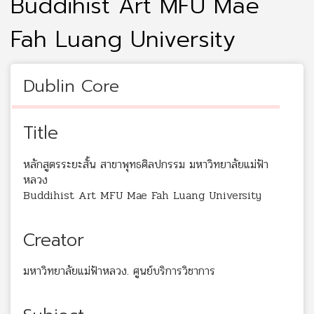
Buddihist Art MFU Mae
Fah Luang University
Dublin Core
Title
หลักสูตรระยะสั้น สาขาพุทธศิลปกรรม มหาวิทยาลัยแม่ฟ้า
หลวง
Buddihist Art MFU Mae Fah Luang University
Creator
มหาวิทยาลัยแม่ฟ้าหลวง. ศูนย์บริการวิชาการ