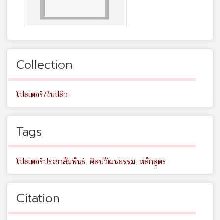
Collection
โปสเตอร์/ใบปลิว
Tags
โปสเตอร์ประชาสัมพันธ์
,
ศิลปวัฒนธรรม
,
หลักสูตร
Citation