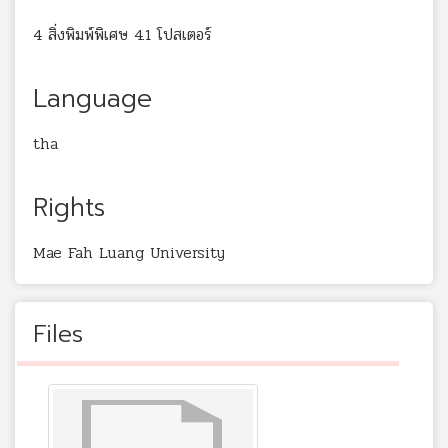
4 สิ่งพิมพ์พิเศษ 4.1 โปสเตอร์
Language
tha
Rights
Mae Fah Luang University
Files