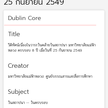
25 กันยายน 2549
Dublin Core
Title
วีดิทัศน์เนื่องในวาระวันคล้ายวันสถาปนา มหาวิทยาลัยแม่ฟ้า
หลวง ครบรอบ 8 ปี เมื่อวันที่ 25 กันยายน 2549
Creator
มหาวิทยาลัยแม่ฟ้าหลวง. ศูนย์บรรณสารและสื่อการศึกษา
Subject
วันสถาปนา -- วันครบรอบ