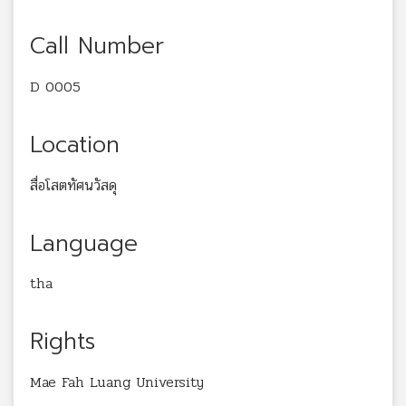
Call Number
D 0005
Location
สื่อโสตทัศนวัสดุ
Language
tha
Rights
Mae Fah Luang University