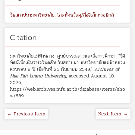
วันสถาปนามหาวิทยาลัย
,
โสตทัศนวัสดุ/สื่ออิเล็กทรอนิกส์
Citation
มหาวิทยาลัยแม่ฟ้าหลวง. ศูนย์บรรณสารและสื่อการศึกษา, “วีดิ
ทัศน์เนื่องในวาระวันคล้ายวันสถาปนา มหาวิทยาลัยแม่ฟ้าหลวง
ครบรอบ 8 ปี เมื่อวันที่ 25 กันยายน 2549,”
Archives of
Mae Fah Luang University
, accessed August 10,
2026,
https://web.archives.mfu.ac.th/database/items/sho
w/889
.
← Previous Item
Next Item →