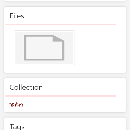
Files
Collection
วีดิทัศน์
Tags