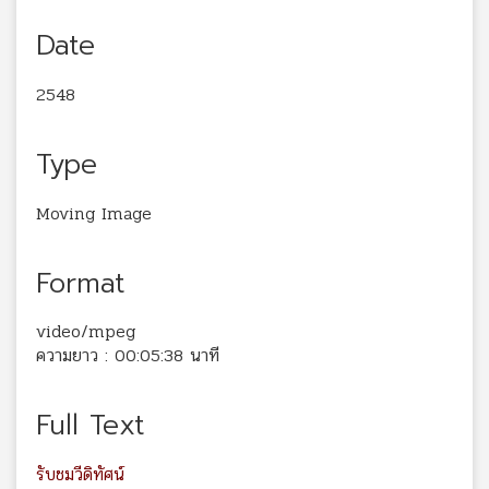
Date
2548
Type
Moving Image
Format
video/mpeg
ความยาว : 00:05:38 นาที
Full Text
รับชมวีดิทัศน์