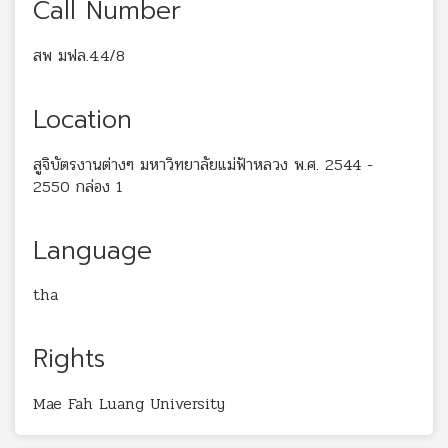
Call Number
สพ มฟล.4.4/8
Location
สูจิบัตรงานต่างๆ มหาวิทยาลัยแม่ฟ้าหลวง พ.ศ. 2544 -
2550 กล่อง 1
Language
tha
Rights
Mae Fah Luang University