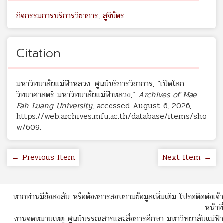
กิจกรรมการบริการวิชาการ
,
สูจิบัตร
Citation
มหาวิทยาลัยแม่ฟ้าหลวง. ศูนย์บริการวิชาการ, “เปิดโลก
วิทยาศาสตร์ มหาวิทยาลัยแม่ฟ้าหลวง,”
Archives of Mae
Fah Luang University
, accessed August 6, 2026,
https://web.archives.mfu.ac.th/database/items/sho
w/609
.
← Previous Item
Next Item →
หากท่านมีข้อสงสัย หรือต้องการสอบถามข้อมูลเพิ่มเติม โปรดติดต่อเจ้า
หน้าที่
งานจดหมายเหตุ ศูนย์บรรณสารและสื่อการศึกษา มหาวิทยาลัยแม่ฟ้า