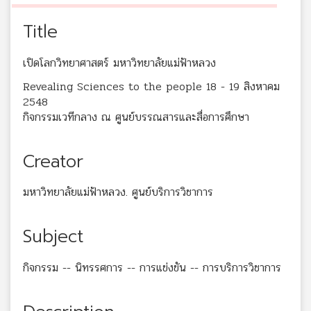
Title
เปิดโลกวิทยาศาสตร์ มหาวิทยาลัยแม่ฟ้าหลวง
Revealing Sciences to the people 18 - 19 สิงหาคม
2548
กิจกรรมเวทีกลาง ณ ศูนย์บรรณสารและสื่อการศึกษา
Creator
มหาวิทยาลัยแม่ฟ้าหลวง. ศูนย์บริการวิชาการ
Subject
กิจกรรม -- นิทรรศการ -- การแข่งขัน -- การบริการวิชาการ