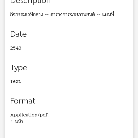
Description
กิจกรรมเวทีกลาง -- ตารางการฉายภาพยนต์ -- แผนที่
Date
2548
Type
Text
Format
Application/pdf.
4 หน้า