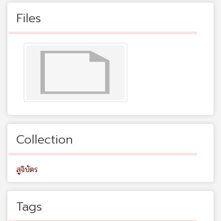
Files
Collection
สูจิบัตร
Tags