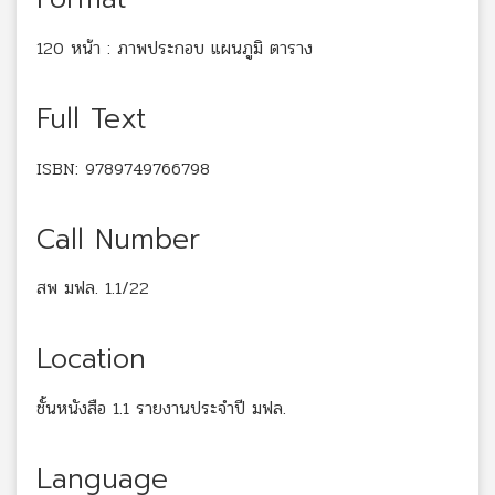
120 หน้า : ภาพประกอบ แผนภูมิ ตาราง
Full Text
ISBN: 9789749766798
Call Number
สพ มฟล. 1.1/22
Location
ชั้นหนังสือ 1.1 รายงานประจำปี มฟล.
Language