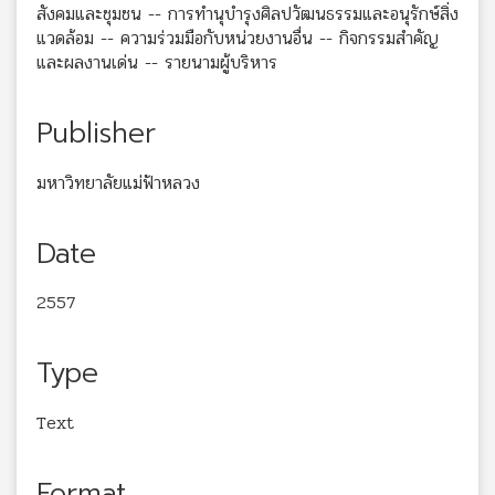
สังคมและชุมชน -- การทำนุบำรุงศิลปวัฒนธรรมและอนุรักษ์สิ่ง
แวดล้อม -- ความร่วมมือกับหน่วยงานอื่น -- กิจกรรมสำคัญ
และผลงานเด่น -- รายนามผู้บริหาร
Publisher
มหาวิทยาลัยแม่ฟ้าหลวง
Date
2557
Type
Text
Format