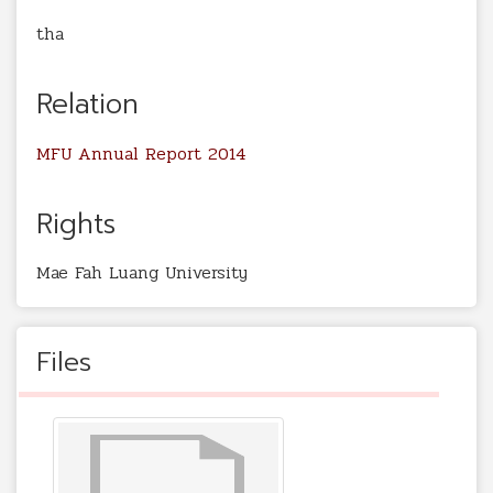
tha
Relation
MFU Annual Report 2014
Rights
Mae Fah Luang University
Files