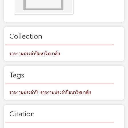
Collection
รายงานประจำปีมหาวิทยาลัย
Tags
รายงานประจำปี
,
รายงานประจำปีมหาวิทยาลัย
Citation