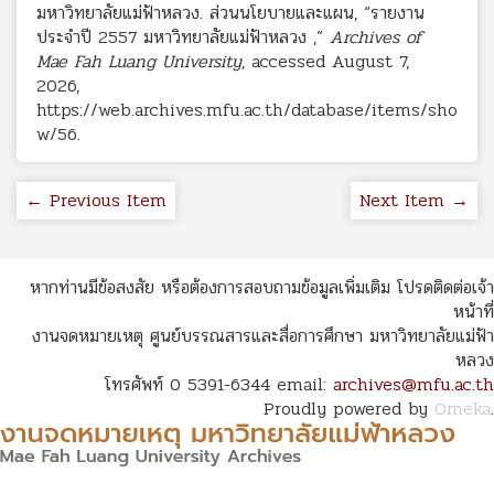
มหาวิทยาลัยแม่ฟ้าหลวง. ส่วนนโยบายและแผน, “รายงาน
ประจำปี 2557 มหาวิทยาลัยแม่ฟ้าหลวง ,”
Archives of
Mae Fah Luang University
, accessed August 7,
2026,
https://web.archives.mfu.ac.th/database/items/sho
w/56
.
← Previous Item
Next Item →
หากท่านมีข้อสงสัย หรือต้องการสอบถามข้อมูลเพิ่มเติม โปรดติดต่อเจ้า
หน้าที่
งานจดหมายเหตุ ศูนย์บรรณสารและสื่อการศึกษา มหาวิทยาลัยแม่ฟ้า
หลวง
โทรศัพท์ 0 5391-6344 email:
archives@mfu.ac.th
Proudly powered by
Omeka
.