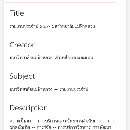
Title
รายงานประจำปี 2557 มหาวิทยาลัยแม่ฟ้าหลวง
Creator
มหาวิทยาลัยแม่ฟ้าหลวง. ส่วนนโยบายและแผน
Subject
มหาวิทยาลัยแม่ฟ้าหลวง -- รายงานประจำปี
Description
ความเป็นมา -- การบริการและทรัพยากรดำเนินการ -- การ
ผลิตบัณฑิต -- การวิจัย -- การบริการวิชาการ การพัฒนา