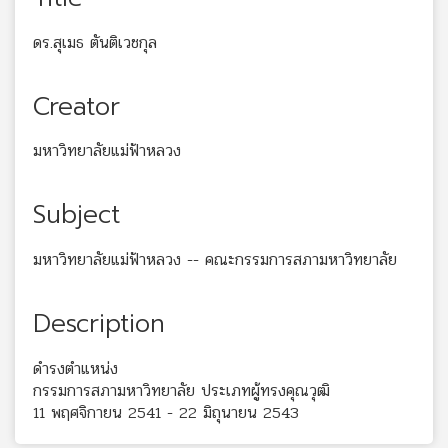
ดร.สุเมธ ตันติเวชกุล
Creator
มหาวิทยาลัยแม่ฟ้าหลวง
Subject
มหาวิทยาลัยแม่ฟ้าหลวง -- คณะกรรมการสภามหาวิทยาลัย
Description
ดำรงตำแหน่ง
กรรมการสภามหาวิทยาลัย ประเภทผู้ทรงคุณวุฒิ
11 พฤศจิกายน 2541 - 22 มิถุนายน 2543