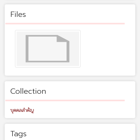
Files
Collection
บุคคลสำคัญ
Tags