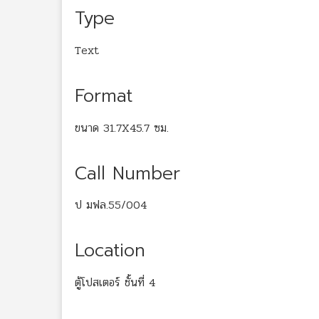
Type
Text
Format
ขนาด 31.7X45.7 ซม.
Call Number
ป มฟล.55/004
Location
ตู้โปสเตอร์ ชั้นที่ 4