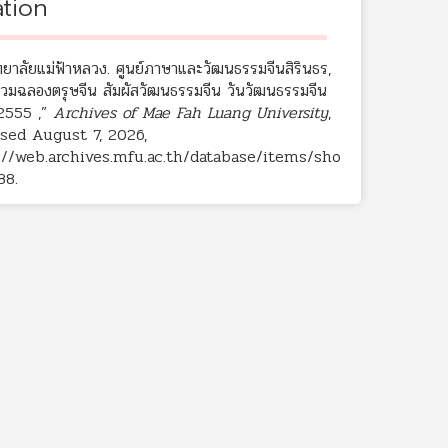
ation
ทยาลัยแม่ฟ้าหลวง. ศูนย์ภาษาและวัฒนธรรมจีนสิรินธร,
ร่วมฉลองตรุษจีน สัมผัสวัฒนธรรมจีน วันวัฒนธรรมจีน
2555 ,”
Archives of Mae Fah Luang University
,
sed August 7, 2026,
://web.archives.mfu.ac.th/database/items/sho
88
.