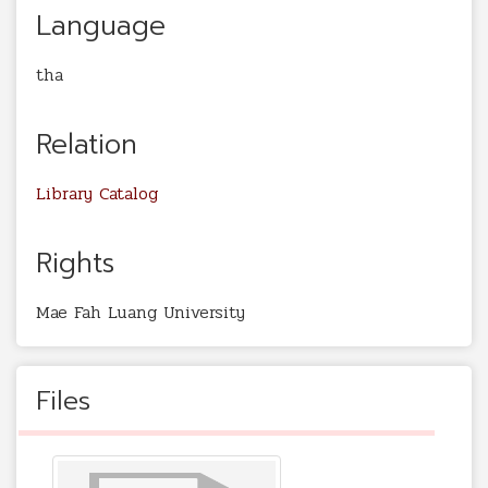
Language
tha
Relation
Library Catalog
Rights
Mae Fah Luang University
Files