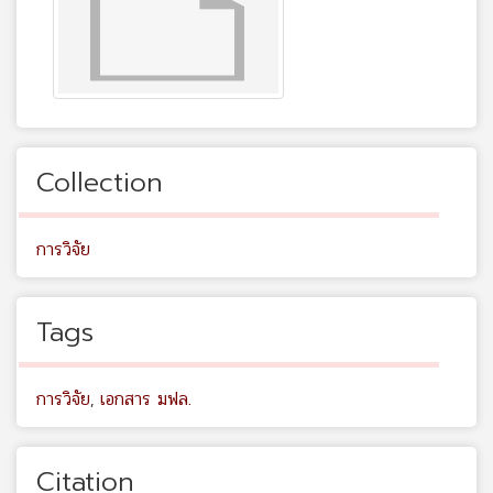
Collection
การวิจัย
Tags
การวิจัย
,
เอกสาร มฟล.
Citation