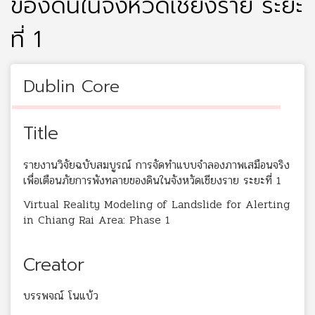
ของดินในจังหวัดเชียงราย ระยะ
ที่ 1
Dublin Core
Title
รายงานวิจัยฉบับสมบูรณ์ การจัดทำแบบจำลองภาพเสมือนจริง
เพื่อเตือนภัยการพังทลายของดินในจังหวัดเชียงราย ระยะที่ 1
Virtual Reality Modeling of Landslide for Alerting
in Chiang Rai Area: Phase 1
Creator
บรรพจณ์ โนแบ้ว