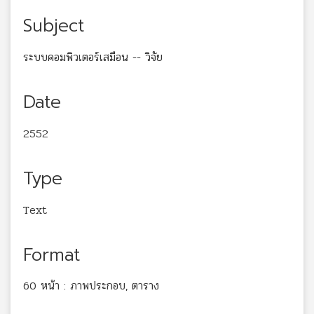
Subject
ระบบคอมพิวเตอร์เสมือน -- วิจัย
Date
2552
Type
Text
Format
60 หน้า : ภาพประกอบ, ตาราง