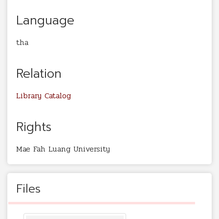
Language
tha
Relation
Library Catalog
Rights
Mae Fah Luang University
Files