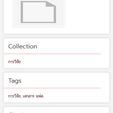
Collection
การวิจัย
Tags
การวิจัย
,
เอกสาร มฟล.