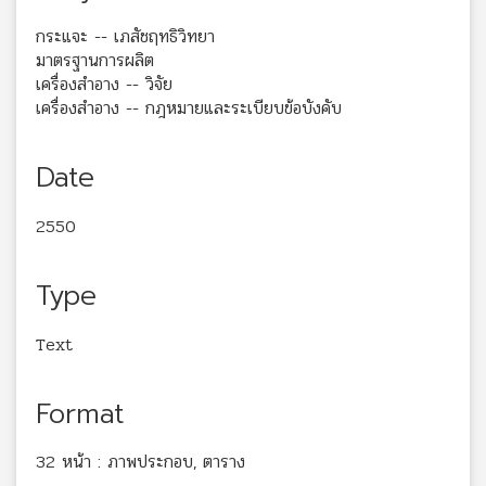
กระแจะ -- เภสัชฤทธิวิทยา
มาตรฐานการผลิต
เครื่องสำอาง -- วิจัย
เครื่องสำอาง -- กฎหมายและระเบียบข้อบังคับ
Date
2550
Type
Text
Format
32 หน้า : ภาพประกอบ, ตาราง