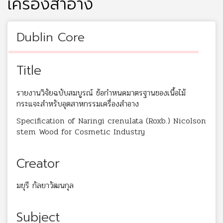
เครื่องสำอาง
Dublin Core
Title
รายงานวิจัยฉบับสมบูรณ์ ข้อกำหนดมาตรฐานของเนื้อไม้
กระแจะสำหรับอุตสาหกรรมเครื่องสำอาง
Specification of Naringi crenulata (Roxb.) Nicolson
stem Wood for Cosmetic Industry
Creator
มยุรี กัลยาวัฒนกุล
Subject