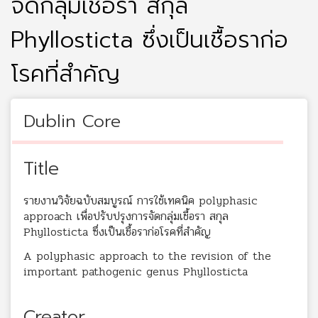
จัดกลุ่มเชื้อรา สกุล
Phyllosticta ซึ่งเป็นเชื้อราก่อ
โรคที่สำคัญ
Dublin Core
Title
รายงานวิจัยฉบับสมบูรณ์ การใช้เทคนิค polyphasic
approach เพื่อปรับปรุงการจัดกลุ่มเชื้อรา สกุล
Phyllosticta ซึ่งเป็นเชื้อราก่อโรคที่สำคัญ
A polyphasic approach to the revision of the
important pathogenic genus Phyllosticta
Creator