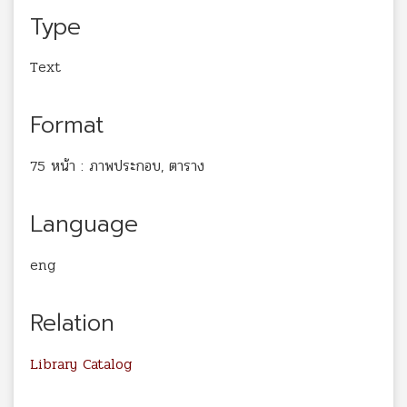
Type
Text
Format
75 หน้า : ภาพประกอบ, ตาราง
Language
eng
Relation
Library Catalog