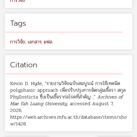
การวิจัย
Tags
การวิจัย
,
เอกสาร มฟล.
Citation
Kevin D. Hyde, “รายงานวิจัยฉบับสมบูรณ์ การใช้เทคนิค
polyphasic approach เพื่อปรับปรุงการจัดกลุ่มเชื้อรา สกุล
Phyllosticta ซึ่งเป็นเชื้อราก่อโรคที่สำคัญ ,”
Archives of
Mae Fah Luang University
, accessed August 7,
2026,
https://web.archives.mfu.ac.th/database/items/sho
w/1428
.