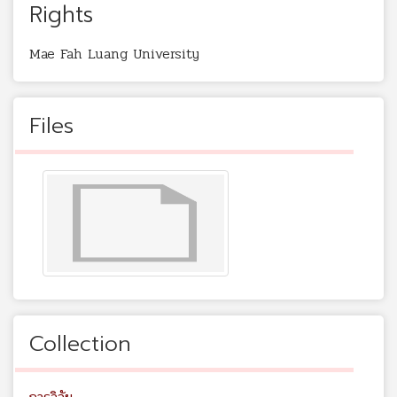
Rights
Mae Fah Luang University
Files
Collection