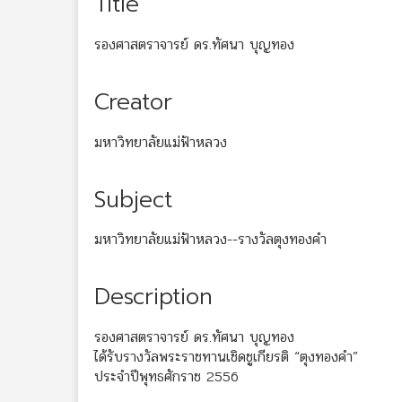
Title
รองศาสตราจารย์ ดร.ทัศนา บุญทอง
Creator
มหาวิทยาลัยแม่ฟ้าหลวง
Subject
มหาวิทยาลัยแม่ฟ้าหลวง--รางวัลตุงทองคำ
Description
รองศาสตราจารย์ ดร.ทัศนา บุญทอง
ได้รับรางวัลพระราชทานเชิดชูเกียรติ “ตุงทองคำ”
ประจำปีพุทธศักราช 2556