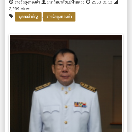
รางวัลตุงทองคำ
มหาวิทยาลัยแม่ฟ้าหลวง
2553-01-13
2,299 views
,
บุคคลสำคัญ
รางวัลตุงทองคำ