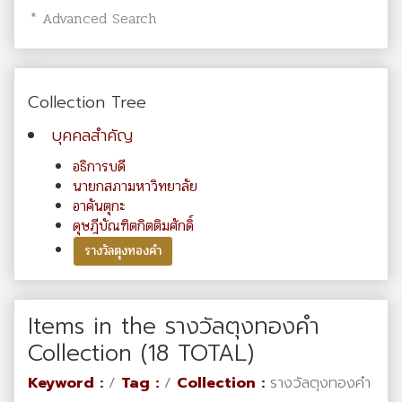
* Advanced Search
Collection Tree
บุคคลสำคัญ
อธิการบดี
นายกสภามหาวิทยาลัย
อาคันตุกะ
ดุษฎีบัณฑิตกิตติมศักดิ์
รางวัลตุงทองคำ
Items in the รางวัลตุงทองคำ
Collection (18 TOTAL)
Keyword :
/
Tag :
/
Collection :
รางวัลตุงทองคำ