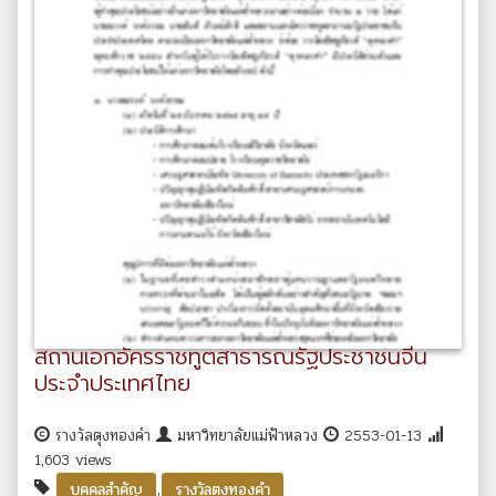
สถานเอกอัครราชทูตสาธารณรัฐประชาชนจีน
ประจำประเทศไทย
รางวัลตุงทองคำ
มหาวิทยาลัยแม่ฟ้าหลวง
2553-01-13
1,603 views
,
บุคคลสำคัญ
รางวัลตุงทองคำ