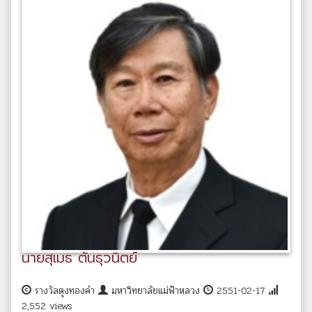
นายสุเมธ ตันธุวนิตย์
รางวัลตุงทองคำ
มหาวิทยาลัยแม่ฟ้าหลวง
2551-02-17
2,552 views