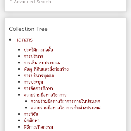
* Advanced Search
Collection Tree
เอกสาร
ประวัติการก่อตั้ง
การบริหาร
การเงิน งบประมาณ
พัสดุ ที่ดินและสิ่งก่อสร้าง
การบริหารบุคคล
การประชุม
การจัดการศึกษา
ความร่วมมือทางวิชาการ
ความร่วมมือทางวิชาการภายในประเทศ
ความร่วมมือทางวิชาการกับต่างประเทศ
การวิจัย
นักศึกษา
พิธีการ/กิจกรรม