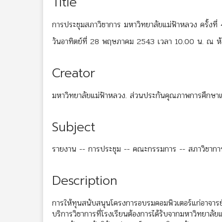
Title
การประชุมสภาวิชาการ มหาวิทยาลัยแม่ฟ้าหลวง ครั้งที
วันอาทิตย์ที่ 28 พฤษภาคม 2543 เวลา 10.00 น. ณ ห้
Creator
มหาวิทยาลัยแม่ฟ้าหลวง. ส่วนประกันคุณภาพการศึกษา
Subject
รายงาน -- การประชุม -- คณะกรรมการ -- สภาวิชากา
Description
การให้ทุนสนับสนุนโครงการอบรมคอมพิวเตอร์แก่อาจาร
บริการวิชาการที่โรงเรียนต้องการได้รับจากมหาวิทยาลัย