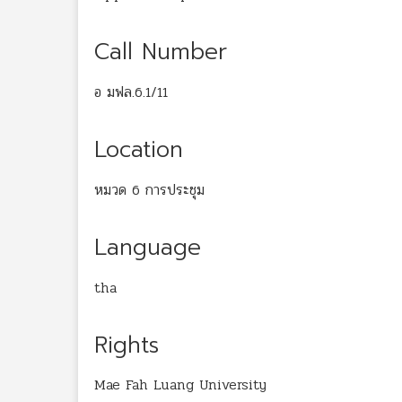
Call Number
อ มฟล.6.1/11
Location
หมวด 6 การประชุม
Language
tha
Rights
Mae Fah Luang University