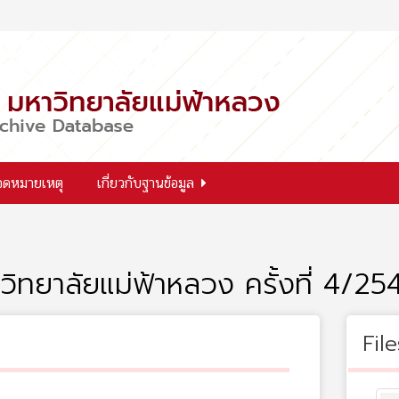
จดหมายเหตุ
เกี่ยวกับฐานข้อมูล
ิทยาลัยแม่ฟ้าหลวง ครั้งที่ 4/25
File