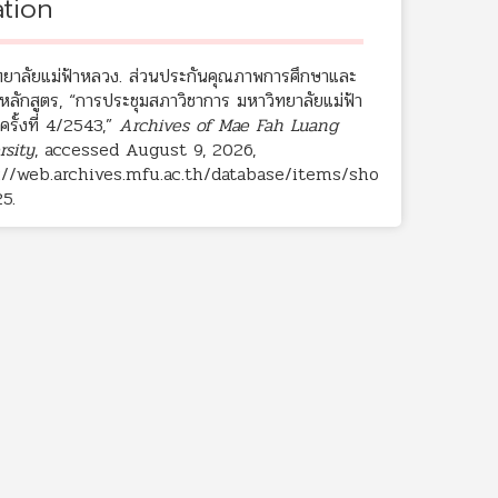
ation
ทยาลัยแม่ฟ้าหลวง. ส่วนประกันคุณภาพการศึกษาและ
หลักสูตร, “การประชุมสภาวิชาการ มหาวิทยาลัยแม่ฟ้า
รั้งที่ 4/2543,”
Archives of Mae Fah Luang
rsity
, accessed August 9, 2026,
://web.archives.mfu.ac.th/database/items/sho
25
.