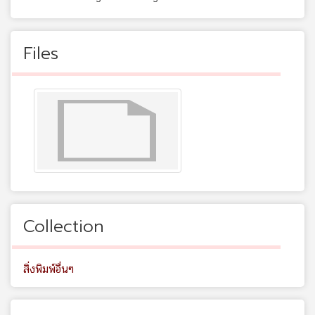
Files
Collection
สิ่งพิมพ์อื่นๆ