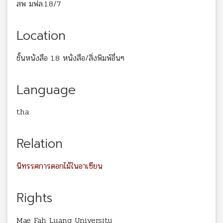
สพ มฟล.1.8/7
Location
ชั้นหนังสือ 1.8 หนังสือ/สิ่งพิมพ์อื่นๆ
Language
tha
Relation
นิทรรศการดอกไม้ในอาเซียน
Rights
Mae Fah Luang University