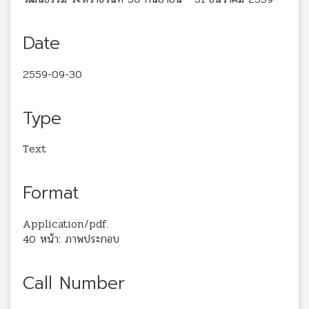
Date
2559-09-30
Type
Text
Format
Application/pdf.
40 หน้า: ภาพประกอบ
Call Number