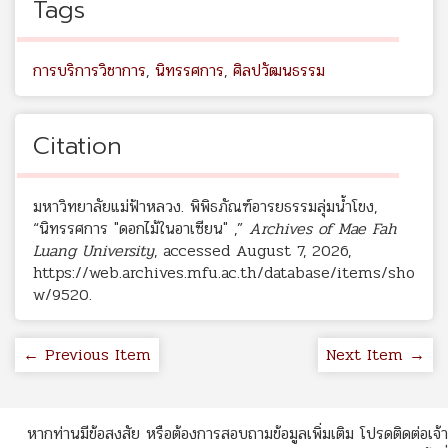
Tags
การบริการวิชาการ
,
นิทรรศการ
,
ศิลปวัฒนธรรม
Citation
มหาวิทยาลัยแม่ฟ้าหลวง. พิพิธภัณฑ์อารยธรรมลุ่มน้ำโขง,
“นิทรรศการ "ดอกไม้ในอาเซียน" ,”
Archives of Mae Fah
Luang University
, accessed August 7, 2026,
https://web.archives.mfu.ac.th/database/items/sho
w/9520
.
← Previous Item
Next Item →
หากท่านมีข้อสงสัย หรือต้องการสอบถามข้อมูลเพิ่มเติม โปรดติดต่อเจ้า