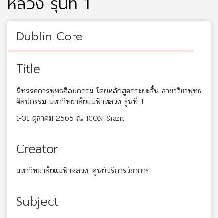
หลวง รุ่นที่ 1
Dublin Core
Title
นิทรรศการพุทธศิลปกรรม โดยหลักสูตรระยะสั้น สาขาวิชาพุทธ
ศิลปกรรม มหาวิทยาลัยแม่ฟ้าหลวง รุ่นที่ 1
1-31 ตุลาคม 2565 ณ ICON Siam
Creator
มหาวิทยาลัยแม่ฟ้าหลวง. ศูนย์บริการวิชาการ
Subject