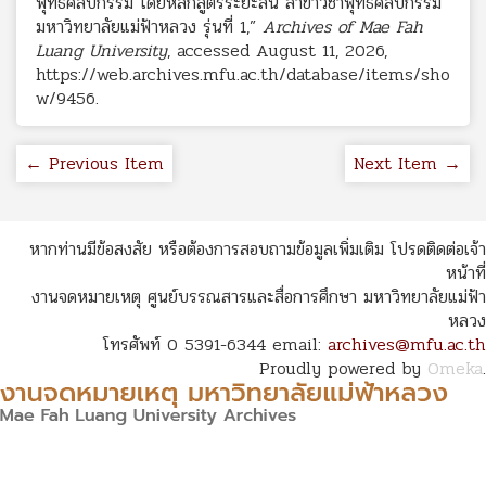
พุทธศิลปกรรม โดยหลักสูตรระยะสั้น สาขาวิชาพุทธศิลปกรรม
มหาวิทยาลัยแม่ฟ้าหลวง รุ่นที่ 1,”
Archives of Mae Fah
Luang University
, accessed August 11, 2026,
https://web.archives.mfu.ac.th/database/items/sho
w/9456
.
← Previous Item
Next Item →
หากท่านมีข้อสงสัย หรือต้องการสอบถามข้อมูลเพิ่มเติม โปรดติดต่อเจ้า
หน้าที่
งานจดหมายเหตุ ศูนย์บรรณสารและสื่อการศึกษา มหาวิทยาลัยแม่ฟ้า
หลวง
โทรศัพท์ 0 5391-6344 email:
archives@mfu.ac.th
Proudly powered by
Omeka
.