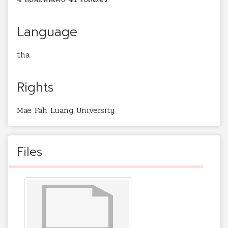
Language
tha
Rights
Mae Fah Luang University
Files