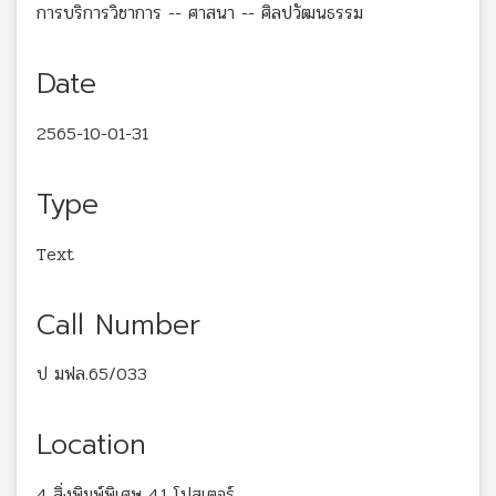
การบริการวิชาการ -- ศาสนา -- ศิลปวัฒนธรรม
Date
2565-10-01-31
Type
Text
Call Number
ป มฟล.65/033
Location
4 สิ่งพิมพ์พิเศษ 4.1 โปสเตอร์