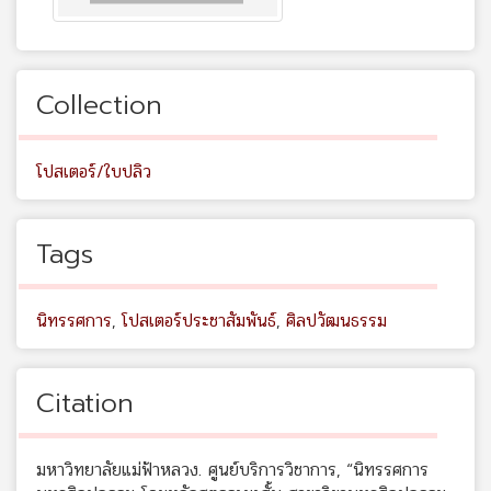
Collection
โปสเตอร์/ใบปลิว
Tags
นิทรรศการ
,
โปสเตอร์ประชาสัมพันธ์
,
ศิลปวัฒนธรรม
Citation
มหาวิทยาลัยแม่ฟ้าหลวง. ศูนย์บริการวิชาการ, “นิทรรศการ