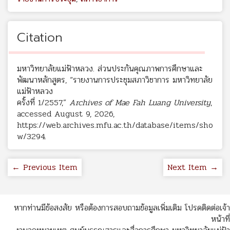
Citation
มหาวิทยาลัยแม่ฟ้าหลวง. ส่วนประกันคุณภาพการศึกษาและ
พัฒนาหลักสูตร, “รายงานการประชุมสภาวิชาการ มหาวิทยาลัย
แม่ฟ้าหลวง
ครั้งที่ 1/2557,”
Archives of Mae Fah Luang University
,
accessed August 9, 2026,
https://web.archives.mfu.ac.th/database/items/sho
w/3294
.
← Previous Item
Next Item →
หากท่านมีข้อสงสัย หรือต้องการสอบถามข้อมูลเพิ่มเติม โปรดติดต่อเจ้า
หน้าที่