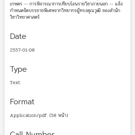
เกษตร -- การพิจารณาการเทียบโอนรายวิชาภายนอก -- แจ้ง
กำหนดจัดบรรยายพิเศษจากวิทยากรผู้ทรงคุณวุฒิ ของสำนัก
วิชาวิทยาศาสตร์
Date
2557-01-08
Type
Text
Format
Application/pdf. (58 หน้า)
Call Number