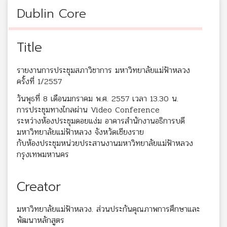
Dublin Core
Title
รายงานการประชุมสภาวิชาการ มหาวิทยาลัยแม่ฟ้าหลวง
ครั้งที่ 1/2557
วันพุธที่ 8 เดือนมกราคม พ.ศ. 2557 เวลา 13.30 น.
การประชุมทางไกลผ่าน Video Conference
ระหว่างห้องประชุมดอยแง่ม อาคารสำนักงานอธิการบดี
มหาวิทยาลัยแม่ฟ้าหลวง จังหวัดเชียงราย
กับห้องประชุมหน่วยประสานงานมหาวิทยาลัยแม่ฟ้าหลวง
กรุงเทพมหานคร
Creator
มหาวิทยาลัยแม่ฟ้าหลวง. ส่วนประกันคุณภาพการศึกษาและ
พัฒนาหลักสูตร