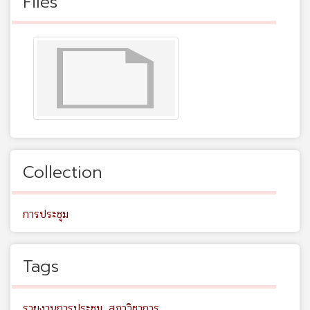
Files
Collection
การประชุม
Tags
รายงานการประชุม
,
สภาวิชาการ