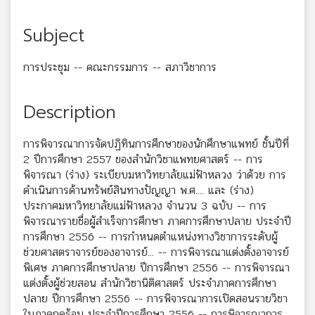
Subject
การประชุม -- คณะกรรมการ -- สภาวิชาการ
Description
การพิจารณาการจัดปฏิทินการศึกษาของนักศึกษาแพทย์ ชั้นปีที่
2 ปีการศึกษา 2557 ของสำนักวิชาแพทยศาสตร์ -- การ
พิจารณา (ร่าง) ระเบียบมหาวิทยาลัยแม่ฟ้าหลวง ว่าด้วย การ
ดำเนินการด้านทรัพย์สินทางปัญญา พ.ศ.... และ (ร่าง)
ประกาศมหาวิทยาลัยแม่ฟ้าหลวง จำนวน 3 ฉบับ -- การ
พิจารณารายชื่อผู้สำเร็จการศึกษา ภาคการศึกษาปลาย ประจำปี
การศึกษา 2556 -- การกำหนดตำแหน่งทางวิชาการระดับผู้
ช่วยศาสตราจารย์ของอาจารย์... -- การพิจารณาแต่งตั้งอาจารย์
พิเศษ ภาคการศึกษาปลาย ปีการศึกษา 2556 -- การพิจารณา
แต่งตั้งผู้ช่วยสอน สำนักวิชานิติศาสตร์ ประจำภาคการศึกษา
ปลาย ปีการศึกษา 2556 -- การพิจารณาการเปิดสอนรายวิชา
ในภาคฤดูร้อน ประจำปีการศึกษา 2556 -- การพิจารณาการ