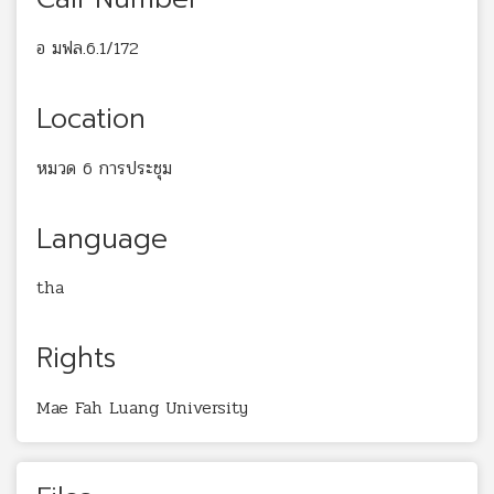
อ มฟล.6.1/172
Location
หมวด 6 การประชุม
Language
tha
Rights
Mae Fah Luang University