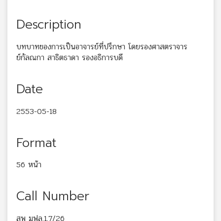
Description
บทบาทของการเป็นอาจารย์ที่ปรึกษา โดยรองศาสตราจาร
ย์กัลณกา สาธิตธาดา รองอธิการบดี
Date
2553-05-18
Format
56 หน้า
Call Number
สพ มฟล.1.7/26