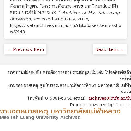
พัฒนาหลักสูตร, “โครงการพัฒนาอาจารย์ มหาวิทยาลัยแม่ฟ้า
หลวง ประจำปี พ.ศ.2553 ,”
Archives of Mae Fah Luang
University
, accessed August 9, 2026,
https://web.archives.mfu.ac.th/database/items/sho
w/2143
.
← Previous Item
Next Item →
หากท่านมีข้อสงสัย หรือต้องการสอบถามข้อมูลเพิ่มเติม โปรดติดต่อเจ้า
หน้าที่
งานจดหมายเหตุ ศูนย์บรรณสารและสื่อการศึกษา มหาวิทยาลัยแม่ฟ้า
หลวง
โทรศัพท์ 0 5391-6344 email:
archives@mfu.ac.th
Proudly powered by
Omeka
.