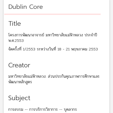
Dublin Core
Title
โครงการพัฒนาอาจารย์ มหาวิทยาลัยแม่ฟ้าหลวง ประจำปี
พ.ศ.2553
จัดครั้งที่ 1/2553 ระหว่างวันที่ 18 - 21 พฤษภาคม 2553
Creator
มหาวิทยาลัยแม่ฟ้าหลวง. ส่วนประกันคุณภาพการศึกษาและ
พัฒนาหลักสูตร
Subject
การอบรม -- การบริการวิชาการ -- บุคลากร