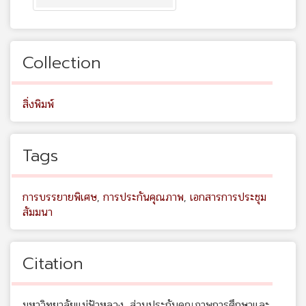
Collection
สิ่งพิมพ์
Tags
การบรรยายพิเศษ
,
การประกันคุณภาพ
,
เอกสารการประชุม
สัมมนา
Citation
มหาวิทยาลัยแม่ฟ้าหลวง. ส่วนประกันคุณภาพการศึกษาและ