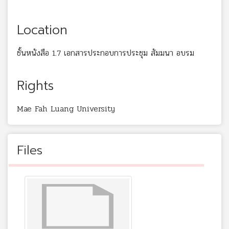
Location
ชั้นหนังสือ 1.7 เอกสารประกอบการประชุม สัมมนา อบรม
Rights
Mae Fah Luang University
Files