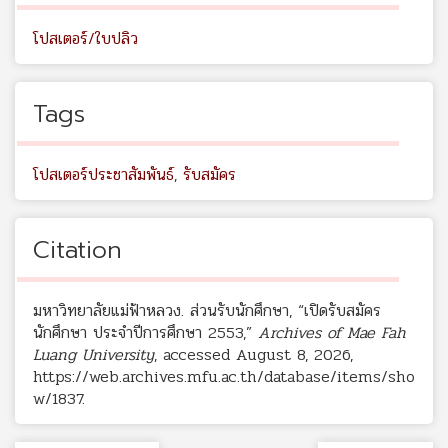
โปสเตอร์/ใบปลิว
Tags
โปสเตอร์ประชาสัมพันธ์
,
รับสมัคร
Citation
มหาวิทยาลัยแม่ฟ้าหลวง. ส่วนรับนักศึกษา, “เปิดรับสมัคร
นักศึกษา ประจำปีการศึกษา 2553,”
Archives of Mae Fah
Luang University
, accessed August 8, 2026,
https://web.archives.mfu.ac.th/database/items/sho
w/1837
.