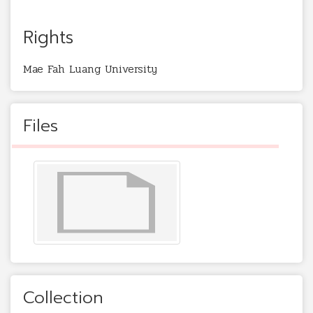
Rights
Mae Fah Luang University
Files
Collection