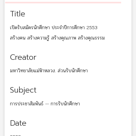
Title
เปิดรับสมัครนักศึกษา ประจำปีการศึกษา 2553
สร้างคน สร้างความรู้ สร้างคุณภาพ สร้างคุณธรรม
Creator
มหาวิทยาลัยแม่ฟ้าหลวง. ส่วนรับนักศึกษา
Subject
การประชาสัมพันธ์ -- การรับนักศึกษา
Date