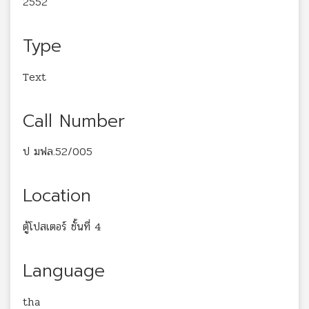
2552
Type
Text
Call Number
ป มฟล.52/005
Location
ตู้โปสเตอร์ ชั้นที่ 4
Language
tha