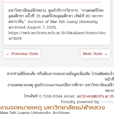
มหาวิทยาลัยแม่ฟ้าหลวง. ศูนย์บริการวิชาการ, “งานดนตรีไทย
อุดมศึกษา ครั้งที่ 35 ดนตรีไทยอุดมศึกษา เทิดไท้ 80 พรรษา
มหาราชัน,”
Archives of Mae Fah Luang University
,
accessed August 7, 2026,
https://web.archives.mfu.ac.th/database/items/sho
w/1828
.
← Previous Item
Next Item →
หากท่านมีข้อสงสัย หรือต้องการสอบถามข้อมูลเพิ่มเติม โปรดติดต่อเจ้า
หน้าที่
งานจดหมายเหตุ ศูนย์บรรณสารและสื่อการศึกษา มหาวิทยาลัยแม่ฟ้า
หลวง
โทรศัพท์ 0 5391-6344 email:
archives@mfu.ac.th
Proudly powered by
Omeka
.