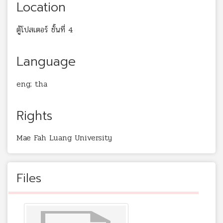
Location
ตู้โปสเตอร์ ชั้นที่ 4
Language
eng; tha
Rights
Mae Fah Luang University
Files