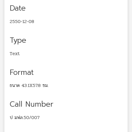
Date
2550-12-08
Type
Text
Format
ขนาด 43.1X57.8 ซม.
Call Number
ป มฟล.50/007