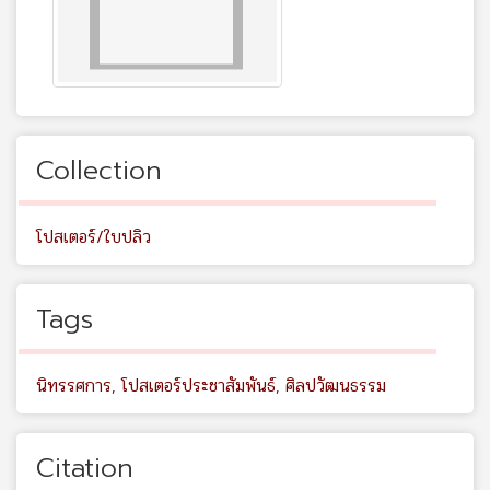
Collection
โปสเตอร์/ใบปลิว
Tags
นิทรรศการ
,
โปสเตอร์ประชาสัมพันธ์
,
ศิลปวัฒนธรรม
Citation