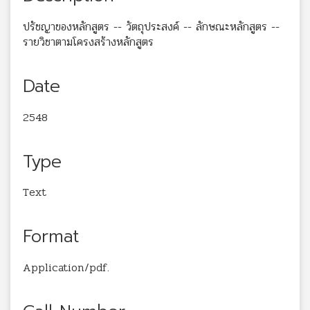
ปรัชญาของหลักสูตร -- วัตถุประสงค์ -- ลักษณะหลักสูตร --
รายวิชาตามโครงสร้างหลักสูตร
Date
2548
Type
Text
Format
Application/pdf.