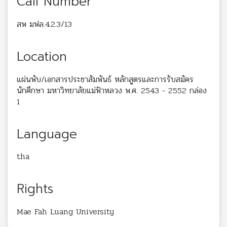
Call Number
สพ มฟล.4.2.3/13
Location
แผ่นพับ/เอกสารประชาสัมพันธ์ หลักสูตรและการรับสมัคร
นักศึกษา มหาวิทยาลัยแม่ฟ้าหลวง พ.ศ. 2543 - 2552 กล่อง
1
Language
tha
Rights
Mae Fah Luang University