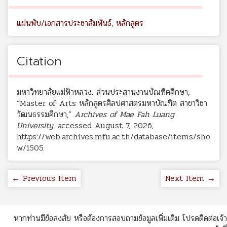
แผ่นพับ/เอกสารประชาสัมพันธ์
,
หลักสูตร
Citation
มหาวิทยาลัยแม่ฟ้าหลวง. ส่วนประสานงานบัณฑิตศึกษา,
“Master of Arts หลักสูตรศิลปศาสตรมหาบัณฑิต สาขาวิชา
วัฒนธรรมศึกษา,”
Archives of Mae Fah Luang
University
, accessed August 7, 2026,
https://web.archives.mfu.ac.th/database/items/sho
w/1505
.
← Previous Item
Next Item →
หากท่านมีข้อสงสัย หรือต้องการสอบถามข้อมูลเพิ่มเติม โปรดติดต่อเจ้า