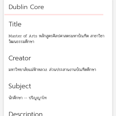
Dublin Core
Title
Master of Arts หลักสูตรศิลปศาสตรมหาบัณฑิต สาขาวิชา
วัฒนธรรมศึกษา
Creator
มหาวิทยาลัยแม่ฟ้าหลวง. ส่วนประสานงานบัณฑิตศึกษา
Subject
นักศึกษา -- ปริญญาโท
Description