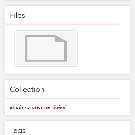
Files
Collection
แผ่นพับ/เอกสารประชาสัมพันธ์
Tags