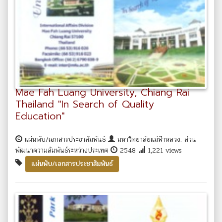
Mae Fah Luang University, Chiang Rai
Thailand "In Search of Quality
Education"
แผ่นพับ/เอกสารประชาสัมพันธ์
มหาวิทยาลัยแม่ฟ้าหลวง. ส่วน
พัฒนาความสัมพันธ์ระหว่างประเทศ
2548
1,221 views
แผ่นพับ/เอกสารประชาสัมพันธ์