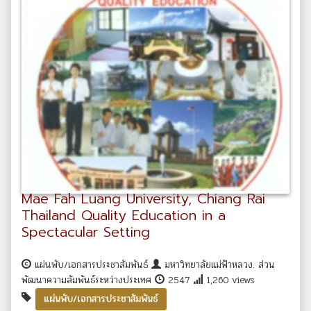
Mae Fah Luang University, Chiang Rai
Thailand Quality Education in a
Spectacular Setting
แผ่นพับ/เอกสารประชาสัมพันธ์
มหาวิทยาลัยแม่ฟ้าหลวง. ส่วน
พัฒนาความสัมพันธ์ระหว่างประเทศ
2547
1,260 views
แผ่นพับ/เอกสารประชาสัมพันธ์