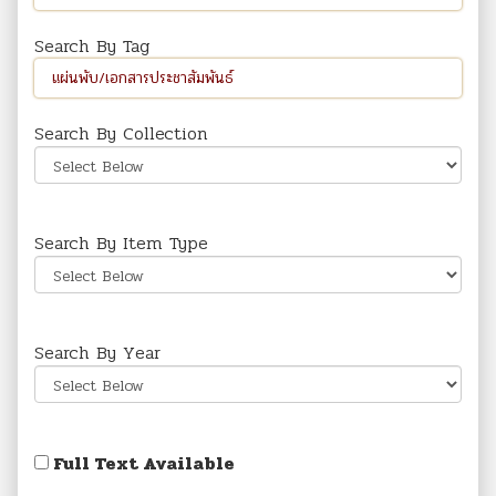
Search By Tag
Search By Collection
Search By Item Type
Search By Year
Full Text Available