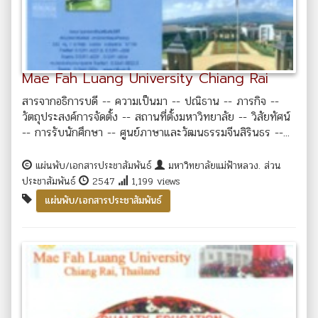
Mae Fah Luang University Chiang Rai
สารจากอธิการบดี -- ความเป็นมา -- ปณิธาน -- ภารกิจ --
วัตถุประสงค์การจัดตั้ง -- สถานที่ตั้งมหาวิทยาลัย -- วิสัยทัศน์
-- การรับนักศึกษา -- ศูนย์ภาษาและวัฒนธรรมจีนสิรินธร --...
แผ่นพับ/เอกสารประชาสัมพันธ์
มหาวิทยาลัยแม่ฟ้าหลวง. ส่วน
ประชาสัมพันธ์
2547
1,199 views
แผ่นพับ/เอกสารประชาสัมพันธ์