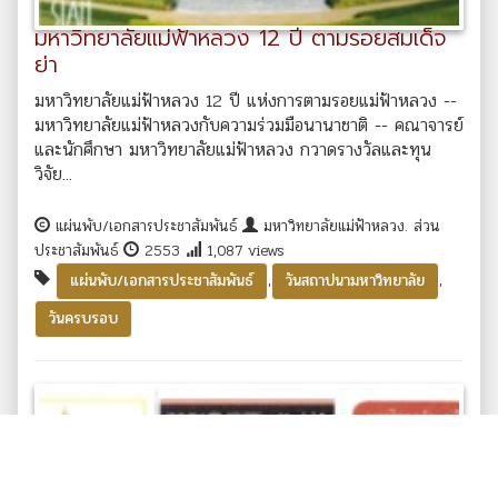
มหาวิทยาลัยแม่ฟ้าหลวง 12 ปี ตามรอยสมเด็จ
ย่า
มหาวิทยาลัยแม่ฟ้าหลวง 12 ปี แห่งการตามรอยแม่ฟ้าหลวง --
มหาวิทยาลัยแม่ฟ้าหลวงกับความร่วมมือนานาชาติ -- คณาจารย์
และนักศึกษา มหาวิทยาลัยแม่ฟ้าหลวง กวาดรางวัลและทุน
วิจัย...
แผ่นพับ/เอกสารประชาสัมพันธ์
มหาวิทยาลัยแม่ฟ้าหลวง. ส่วน
ประชาสัมพันธ์
2553
1,087 views
,
,
แผ่นพับ/เอกสารประชาสัมพันธ์
วันสถาปนามหาวิทยาลัย
วันครบรอบ