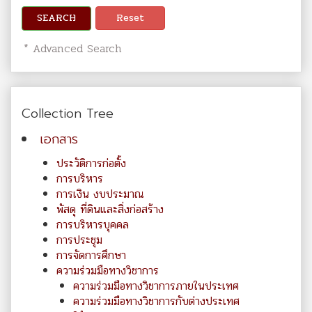
SEARCH
Reset
* Advanced Search
Collection Tree
เอกสาร
ประวัติการก่อตั้ง
การบริหาร
การเงิน งบประมาณ
พัสดุ ที่ดินและสิ่งก่อสร้าง
การบริหารบุคคล
การประชุม
การจัดการศึกษา
ความร่วมมือทางวิชาการ
ความร่วมมือทางวิชาการภายในประเทศ
ความร่วมมือทางวิชาการกับต่างประเทศ