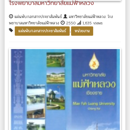
โรงพยาบาลมหาวิทยาลัยแม่ฟ้าหลวง
แผ่นพับ/เอกสารประชาสัมพันธ์
มหาวิทยาลัยแม่ฟ้าหลวง. โรง
พยาบาลมหาวิทยาลัยแม่ฟ้าหลวง
2550
1,635 views
,
แผ่นพับ/เอกสารประชาสัมพันธ์
หน่วยงาน