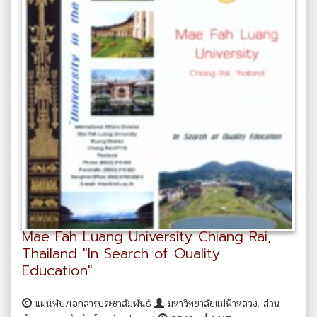
Mae Fah Luang University Chiang Rai,
Thailand "In Search of Quality
Education"
แผ่นพับ/เอกสารประชาสัมพันธ์
มหาวิทยาลัยแม่ฟ้าหลวง. ส่วน