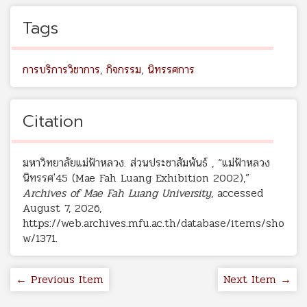
Tags
การบริการวิชาการ
,
กิจกรรม
,
นิทรรศการ
Citation
มหาวิทยาลัยแม่ฟ้าหลวง. ส่วนประชาสัมพันธ์ , “แม่ฟ้าหลวง
นิทรรศ'45 (Mae Fah Luang Exhibition 2002),”
Archives of Mae Fah Luang University
, accessed
August 7, 2026,
https://web.archives.mfu.ac.th/database/items/sho
w/1371
.
← Previous Item
Next Item →