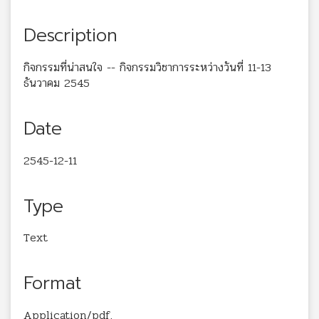
Description
กิจกรรมที่น่าสนใจ -- กิจกรรมวิชาการระหว่างวันที่ 11-13
ธันวาคม 2545
Date
2545-12-11
Type
Text
Format
Application/pdf.