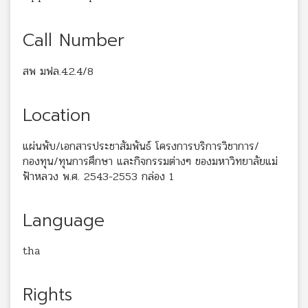
Call Number
สพ มฟล.4.2.4/8
Location
แผ่นพับ/เอกสารประชาสัมพันธ์ โครงการบริการวิชาการ/
กองทุน/ทุนการศึกษา และกิจกรรมต่างๆ ของมหาวิทยาลัยแม่
ฟ้าหลวง พ.ศ. 2543-2553 กล่อง 1
Language
tha
Rights