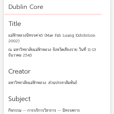
Dublin Core
Title
แม่ฟ้าหลวงนิทรรศ'45 (Mae Fah Luang Exhibition
2002)
ณ มหาวิทยาลัยแม่ฟ้าหลวง จังหวัดเชียงราย วันที่ 11-13
ธันวาคม 2545
Creator
มหาวิทยาลัยแม่ฟ้าหลวง. ส่วนประชาสัมพันธ์
Subject
กิจกรรม -- การบริการวิชาการ -- นิทรรศการ