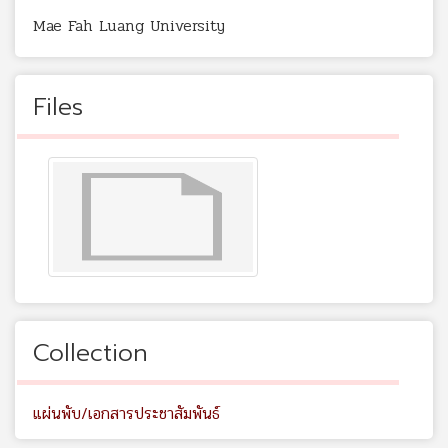
Mae Fah Luang University
Files
Collection
แผ่นพับ/เอกสารประชาสัมพันธ์