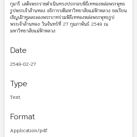
กุมารี เสด็จพระราชดำเนินทรงประกอบพิธีเททองหล่อพระพุทธ
รูปพระเจ้าล้านทอง อธิการบดีมหาวิทยาลัยแม่ฟ้าหลวง ขอเรียน
เชิญเฝ้าทูลละอองพระบาทร่วมพิธีเททองหล่อพระพุทธรูป
พระเจ้าล้านทอง วันจันทร์ที่ 27 กุมภาพันธ์ 2549 ณ
มหาวิทยาลัยแม่ฟ้าหลวง
Date
2549-02-27
Type
Text
Format
Application/pdf.