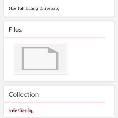
Mae Fah Luang University
Files
Collection
การ์ด/บัตรเชิญ