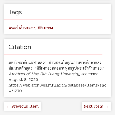
Tags
พระเจ้าล้านทองฯ
,
พิธีเททอง
Citation
มหาวิทยาลัยแม่ฟ้าหลวง. ส่วนประกันคุณภาพการศึกษาและ
พัฒนาหลักสูตร, “พิธีเททองหล่อพระพุทธรูปพระเจ้าล้านทอง,”
Archives of Mae Fah Luang University
, accessed
August 8, 2026,
https://web.archives.mfu.ac.th/database/items/sho
w/1270
.
← Previous Item
Next Item →