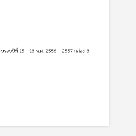
รบรอบปีที่ 15 - 16 พ.ศ. 2556 - 2557 กล่อง 6