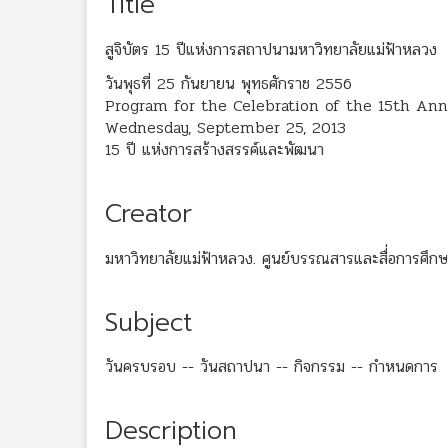
Title
สูจิบัตร 15 ปีแห่งการสถาปนามหาวิทยาลัยแม่ฟ้าหลวง
วันพุธที่ 25 กันยายน พุทธศักราช 2556
Program for the Celebration of the 15th Anni
Wednesday, September 25, 2013
15 ปี แห่งการสร้างสรรค์และพัฒนา
Creator
มหาวิทยาลัยแม่ฟ้าหลวง. ศูนย์บรรณสารและสื่่อการศึก
Subject
วันครบรอบ -- วันสถาปนา -- กิจกรรม -- กำหนดการ
Description