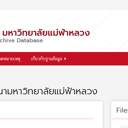
จดหมายเหตุ
เกี่ยวกับฐานข้อมูล
ปนามหาวิทยาลัยแม่ฟ้าหลวง
File