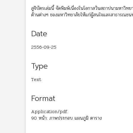
สูจิบัตรเล่มนี้ จัดพิมพ์เนื่องในโอกาสวันสถาปนามหาวิทย
ด้านต่างๆ ของมหาวิทยาลัยให้แก่ผู้สนใจและสาธารณชนท
Date
2556-09-25
Type
Text
Format
Application/pdf.
90 หน้า: ภาพประกอบ แผนภูมิ ตาราง