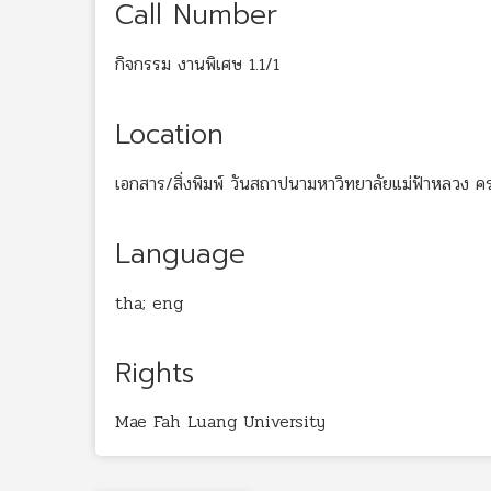
Call Number
กิจกรรม งานพิเศษ 1.1/1
Location
เอกสาร/สิ่งพิมพ์ วันสถาปนามหาวิทยาลัยแม่ฟ้าหลวง ค
Language
tha; eng
Rights
Mae Fah Luang University