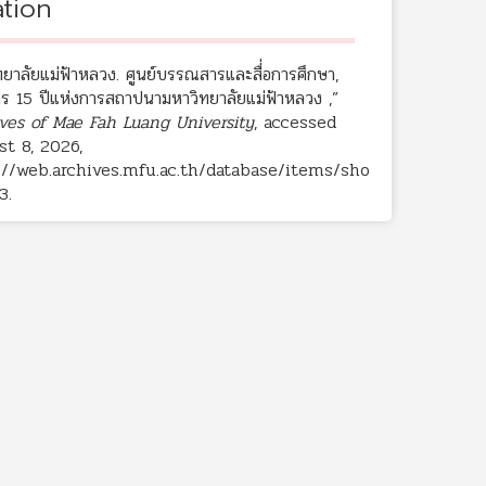
ation
ยาลัยแม่ฟ้าหลวง. ศูนย์บรรณสารและสื่่อการศึกษา,
ัตร 15 ปีแห่งการสถาปนามหาวิทยาลัยแม่ฟ้าหลวง ,”
ves of Mae Fah Luang University
, accessed
t 8, 2026,
://web.archives.mfu.ac.th/database/items/sho
3
.