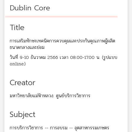
Dublin Core
Title
การเสริมทักษะเทคนิคการควบคุมและประกันคุณภาพผู้ผลิต
ขนาดกลางและย่อม
วันที่ 9-10 ธันวาคม 2566 เวลา 08.00-17.00 น. (รูปแบบ
online)
Creator
มหาวิทยาลัยแม่ฟ้าหลวง. ศูนย์บริการวิชาการ
Subject
การบริการวิชาการ -- การอบรม -- อุตสาหกรรมเกษตร