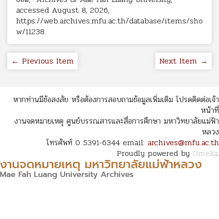
accessed August 8, 2026,
https://web.archives.mfu.ac.th/database/items/sho
w/11238
.
← Previous Item
Next Item →
หากท่านมีข้อสงสัย หรือต้องการสอบถามข้อมูลเพิ่มเติม โปรดติดต่อเจ้า
หน้าที่
งานจดหมายเหตุ ศูนย์บรรณสารและสื่อการศึกษา มหาวิทยาลัยแม่ฟ้า
หลวง
โทรศัพท์ 0 5391-6344 email:
archives@mfu.ac.th
Proudly powered by
Omeka
.