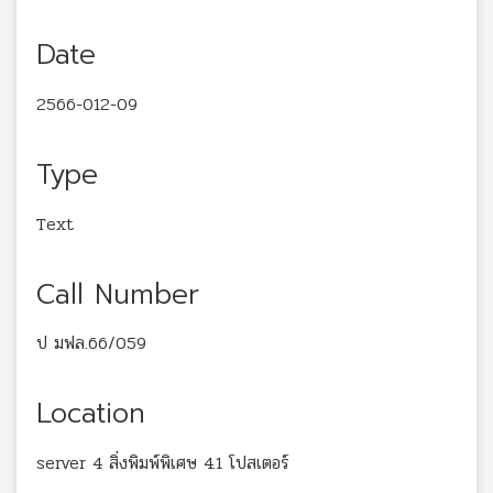
Date
2566-012-09
Type
Text
Call Number
ป มฟล.66/059
Location
server 4 สิ่งพิมพ์พิเศษ 4.1 โปสเตอร์