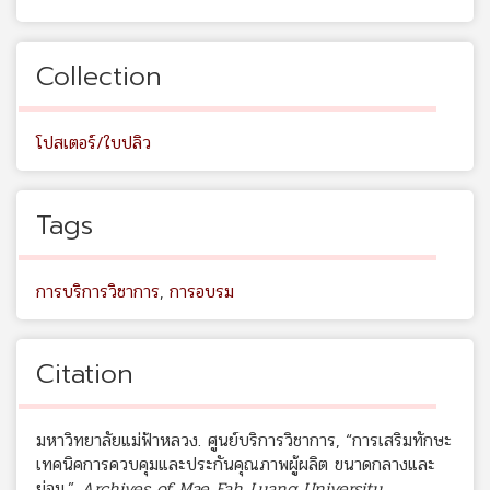
Collection
โปสเตอร์/ใบปลิว
Tags
การบริการวิชาการ
,
การอบรม
Citation
มหาวิทยาลัยแม่ฟ้าหลวง. ศูนย์บริการวิชาการ, “การเสริมทักษะ
เทคนิคการควบคุมและประกันคุณภาพผู้ผลิต ขนาดกลางและ
ย่อม,”
Archives of Mae Fah Luang University
,