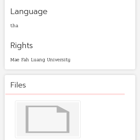
Language
tha
Rights
Mae Fah Luang University
Files