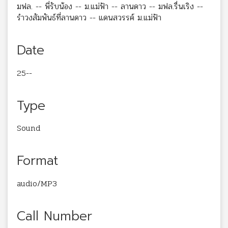
มฟล. -- พี่รับน้อง -- ม.แม่ฟ้า -- ลานดาว -- มฟล.รื่นเริง --
รำวงสัมพันธ์ที่ลานดาว -- แดนสวรรค์ ม.แม่ฟ้า
Date
25--
Type
Sound
Format
audio/MP3
Call Number