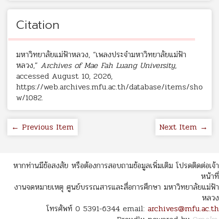
Citation
มหาวิทยาลัยแม่ฟ้าหลวง, “เพลงประจำมหาวิทยาลัยแม่ฟ้า
หลวง,”
Archives of Mae Fah Luang University
,
accessed August 10, 2026,
https://web.archives.mfu.ac.th/database/items/sho
w/1082
.
← Previous Item
Next Item →
หากท่านมีข้อสงสัย หรือต้องการสอบถามข้อมูลเพิ่มเติม โปรดติดต่อเจ้า
หน้าที่
งานจดหมายเหตุ ศูนย์บรรณสารและสื่อการศึกษา มหาวิทยาลัยแม่ฟ้า
หลวง
โทรศัพท์ 0 5391-6344 email:
archives@mfu.ac.th