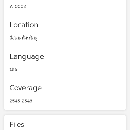
A 0002
Location
สื่อโสตทัศนวัสดุ
Language
tha
Coverage
2545-2546
Files