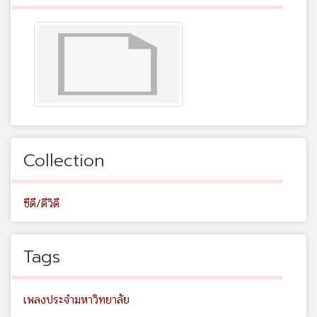
Collection
ซีดี/ดีวิดี
Tags
เพลงประจำมหาวิทยาลัย