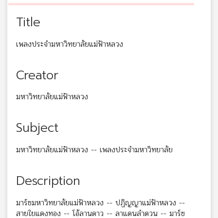
Title
เพลงประจำมหาวิทยาลัยแม่ฟ้าหลวง
Creator
มหาวิทยาลัยแม่ฟ้าหลวง
Subject
มหาวิทยาลัยแม่ฟ้าหลวง -- เพลงประจำมหาวิทยาลัย
Description
มาร์ชมหาวิทยาลัยแม่ฟ้าหลวง -- ปฏิญญาแม่ฟ้าหลวง --
สายใยแดงทอง -- โอ้ลานดาว -- ลาแดนลำดวน -- มาร์ช