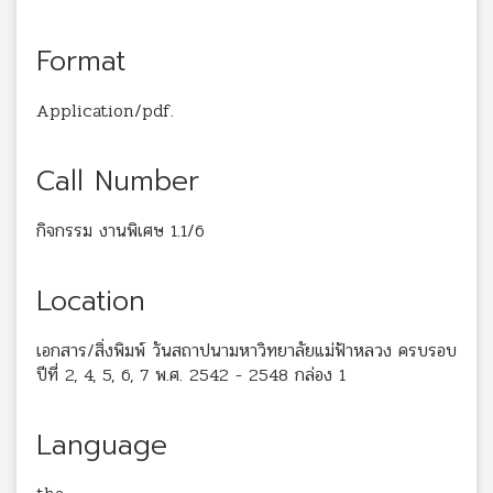
Format
Application/pdf.
Call Number
กิจกรรม งานพิเศษ 1.1/6
Location
เอกสาร/สิ่งพิมพ์ วันสถาปนามหาวิทยาลัยแม่ฟ้าหลวง ครบรอบ
ปีที่ 2, 4, 5, 6, 7 พ.ศ. 2542 - 2548 กล่อง 1
Language