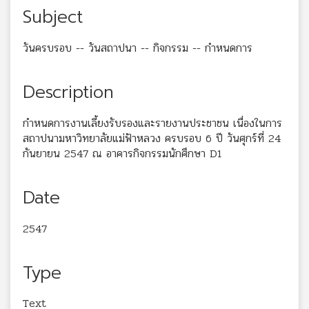
Subject
วันครบรอบ -- วันสถาปนา -- กิจกรรม -- กำหนดการ
Description
กำหนดการงานเลี้ยงรับรองและรายงานประชาชน เนื่องในการ
สถาปนามหาวิทยาลัยแม่ฟ้าหลวง ครบรอบ 6 ปี วันศุกร์ที่ 24
กันยายน 2547 ณ อาคารกิจกรรมนักศึกษา D1
Date
2547
Type
Text