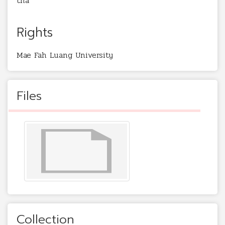
tha
Rights
Mae Fah Luang University
Files
Collection