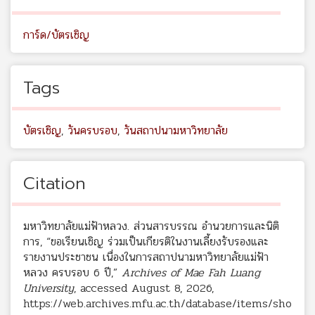
การ์ด/บัตรเชิญ
Tags
บัตรเชิญ
,
วันครบรอบ
,
วันสถาปนามหาวิทยาลัย
Citation
มหาวิทยาลัยแม่ฟ้าหลวง. ส่วนสารบรรณ อำนวยการและนิติ
การ, “ขอเรียนเชิญ ร่วมเป็นเกียรติในงานเลี้ยงรับรองและ
รายงานประชาชน เนื่องในการสถาปนามหาวิทยาลัยแม่ฟ้า
หลวง ครบรอบ 6 ปี,”
Archives of Mae Fah Luang
University
, accessed August 8, 2026,
https://web.archives.mfu.ac.th/database/items/sho