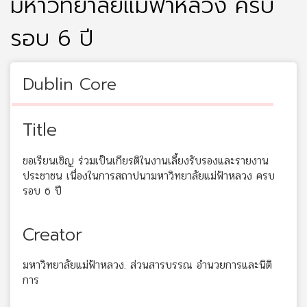
มหาวิทยาลัยแม่ฟ้าหลวง ครบ
รอบ 6 ปี
Dublin Core
Title
ขอเรียนเชิญ ร่วมเป็นเกียรติในงานเลี้ยงรับรองและรายงาน
ประชาชน เนื่องในการสถาปนามหาวิทยาลัยแม่ฟ้าหลวง ครบ
รอบ 6 ปี
Creator
มหาวิทยาลัยแม่ฟ้าหลวง. ส่วนสารบรรณ อำนวยการและนิติ
การ