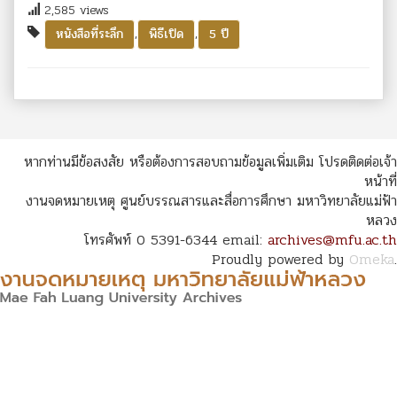
2,585 views
,
,
หนังสือที่ระลึก
พิธีเปิด
5 ปี
หากท่านมีข้อสงสัย หรือต้องการสอบถามข้อมูลเพิ่มเติม โปรดติดต่อเจ้า
หน้าที่
งานจดหมายเหตุ ศูนย์บรรณสารและสื่อการศึกษา มหาวิทยาลัยแม่ฟ้า
หลวง
โทรศัพท์ 0 5391-6344 email:
archives@mfu.ac.th
Proudly powered by
Omeka
.