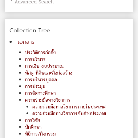
* Advanced Search
Collection Tree
เอกสาร
ประวัติการก่อตั้ง
การบริหาร
การเงิน งบประมาณ
พัสดุ ที่ดินและสิ่งก่อสร้าง
การบริหารบุคคล
การประชุม
การจัดการศึกษา
ความร่วมมือทางวิชาการ
ความร่วมมือทางวิชาการภายในประเทศ
ความร่วมมือทางวิชาการกับต่างประเทศ
การวิจัย
นักศึกษา
พิธีการ/กิจกรรม