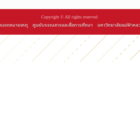
Copyright © All rights reserved.
านจดหมายเหตุ
ศูนย์บรรณสารและสื่อการศึกษา
มหาวิทยาลัยแม่ฟ้าหล