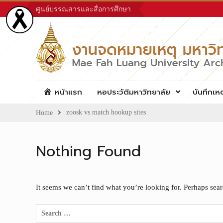
Skip
ศูนย์บรรณสารและสื่อการศึกษา
to
content
หน้าแรก
หอประวัติมหาวิทยาลัย
บันทึกเห
zoosk vs match hookup sites
Home
Nothing Found
It seems we can’t find what you’re looking for. Perhaps sea
Search
for: