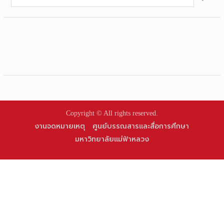
for:
Copyright © All rights reserved.
งานจดหมายเหตุ
ศูนย์บรรณสารและสื่อการศึกษา
มหาวิทยาลัยแม่ฟ้าหลวง