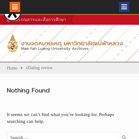
Skip
ศูนย์บรรณสารและสื่อการศึกษา
to
content
xDating review
Home
Nothing Found
It seems we can’t find what you’re looking for. Perhaps
searching can help.
Search