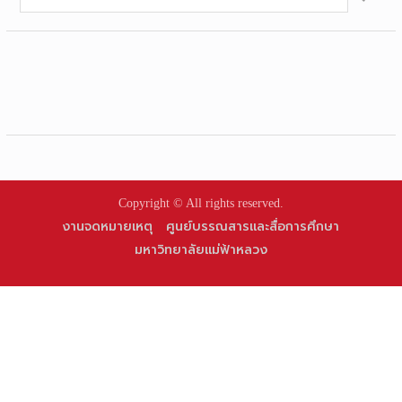
for:
Copyright © All rights reserved.
งานจดหมายเหตุ
ศูนย์บรรณสารและสื่อการศึกษา
มหาวิทยาลัยแม่ฟ้าหลวง