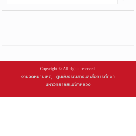
for:
Copyright © All rights reserved.
งานจดหมายเหตุ
ศูนย์บรรณสารและสื่อการศึกษา
มหาวิทยาลัยแม่ฟ้าหลวง