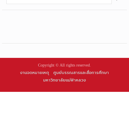
for:
Copyright © All rights reserved.
งานจดหมายเหตุ
ศูนย์บรรณสารและสื่อการศึกษา
มหาวิทยาลัยแม่ฟ้าหลวง