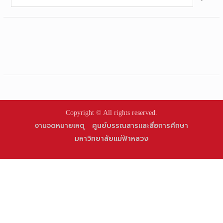
for:
Copyright © All rights reserved.
งานจดหมายเหตุ
ศูนย์บรรณสารและสื่อการศึกษา
มหาวิทยาลัยแม่ฟ้าหลวง