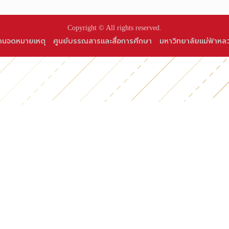
Copyright © All rights reserved.
านจดหมายเหตุ
ศูนย์บรรณสารและสื่อการศึกษา
มหาวิทยาลัยแม่ฟ้าหล