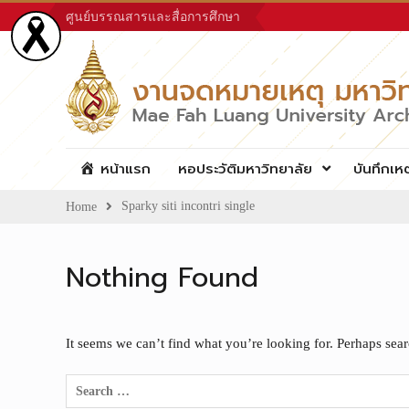
Skip
ศูนย์บรรณสารและสื่อการศึกษา
to
content
หน้าแรก
หอประวัติมหาวิทยาลัย
บันทึกเห
Sparky siti incontri single
Home
Nothing Found
It seems we can’t find what you’re looking for. Perhaps sea
Search
for: