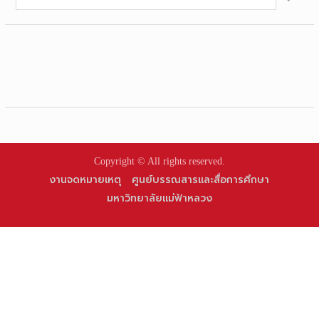
for:
Copyright © All rights reserved.
งานจดหมายเหตุ
ศูนย์บรรณสารและสื่อการศึกษา
มหาวิทยาลัยแม่ฟ้าหลวง