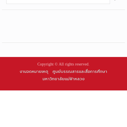
for:
Copyright © All rights reserved.
งานจดหมายเหตุ
ศูนย์บรรณสารและสื่อการศึกษา
มหาวิทยาลัยแม่ฟ้าหลวง