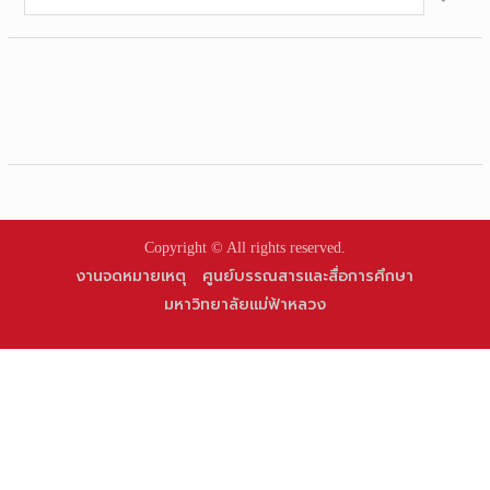
for:
Copyright © All rights reserved.
งานจดหมายเหตุ
ศูนย์บรรณสารและสื่อการศึกษา
มหาวิทยาลัยแม่ฟ้าหลวง