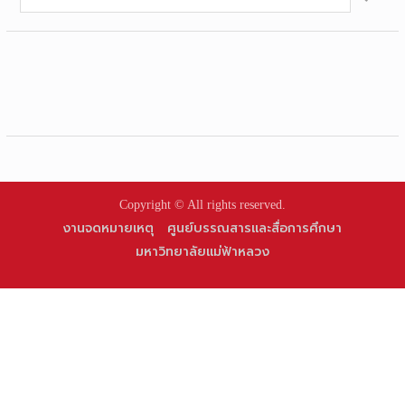
for:
Copyright © All rights reserved.
งานจดหมายเหตุ
ศูนย์บรรณสารและสื่อการศึกษา
มหาวิทยาลัยแม่ฟ้าหลวง