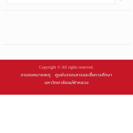
for:
Copyright © All rights reserved.
งานจดหมายเหตุ
ศูนย์บรรณสารและสื่อการศึกษา
มหาวิทยาลัยแม่ฟ้าหลวง