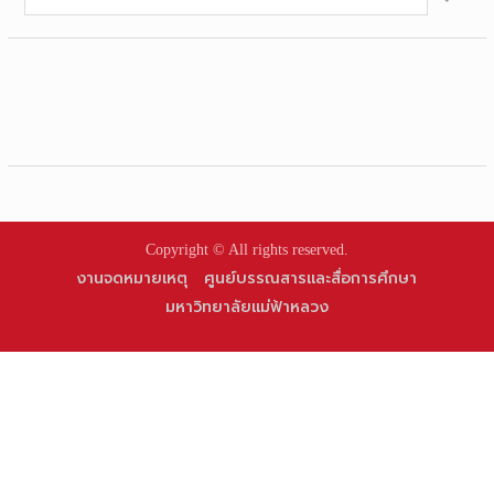
for:
Copyright © All rights reserved.
งานจดหมายเหตุ
ศูนย์บรรณสารและสื่อการศึกษา
มหาวิทยาลัยแม่ฟ้าหลวง