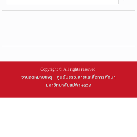
for:
Copyright © All rights reserved.
งานจดหมายเหตุ
ศูนย์บรรณสารและสื่อการศึกษา
มหาวิทยาลัยแม่ฟ้าหลวง